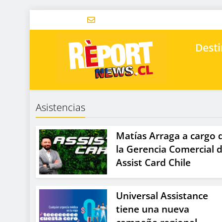
Desti
Asistencias
Matías Arraga a cargo 
la Gerencia Comercial 
Assist Card Chile
Universal Assistance
tiene una nueva