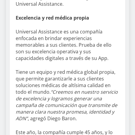
Universal Assistance.
Excelencia y red médica propia
Universal Assistance es una compañía
enfocada en brindar experiencias
memorables a sus clientes. Prueba de ello
son su excelencia operativa y sus
capacidades digitales a través de su App.
Tiene un equipo y red médica global propia,
que permite garantizarle a sus clientes
soluciones médicas de altísima calidad en
todo el mundo.
“Creemos en nuestro servicio
de excelencia y logramos generar una
campaña de comunicación que transmite de
manera clara nuestra promesa, identidad y
ADN”
, agregó Diego Baron.
Este año, la compañía cumple 45 años, y lo