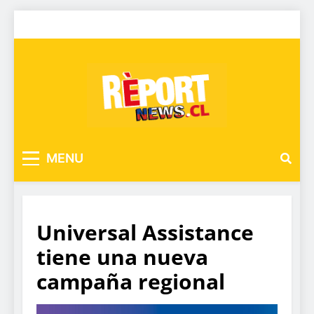
MENU
Universal Assistance
tiene una nueva
campaña regional