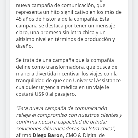
nueva campaña de comunicación, que
representa un hito significativo en los más de
45 años de historia de la compañía. Esta
campaña se destaca por tener un mensaje
claro, una promesa sin letra chica y un
altísimo nivel en términos de producción y
diseño.
Se trata de una campaña que la compañía
define como transformadora, que busca de
manera divertida incentivar los viajes con la
tranquilidad de que con Universal Assistance
cualquier urgencia médica en un viaje le
costará US$ 0 al pasajero.
“Esta nueva campaña de comunicación
refleja el compromiso con nuestros clientes y
confirma nuestra capacidad de brindar
soluciones diferenciadoras sin letra chica”
,
afirmó
Diego Baron,
CMO & Digital de