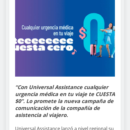
“Con Universal Assistance cualquier
urgencia médica en tu viaje te CUESTA
$0”. Lo promete la nueva campaña de
comunicación de la compañía de
asistencia al viajero.
Universal Assistance lanzó a nivel regional su