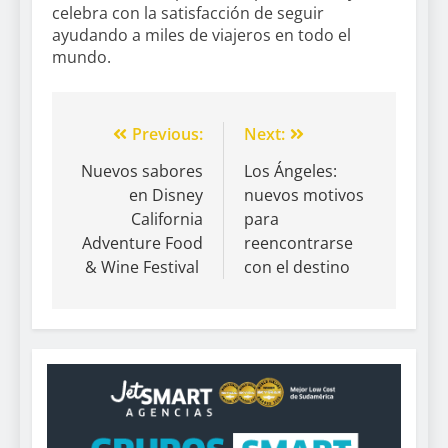
celebra con la satisfacción de seguir
ayudando a miles de viajeros en todo el
mundo.
Previous:
Next:
Nuevos sabores
Los Ángeles:
en Disney
nuevos motivos
California
para
Adventure Food
reencontrarse
& Wine Festival
con el destino