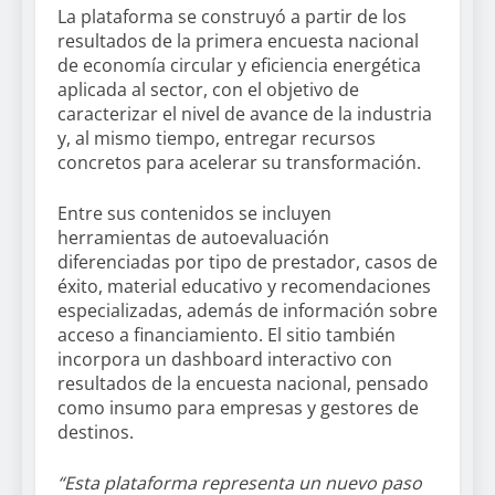
La plataforma se construyó a partir de los
resultados de la primera encuesta nacional
de economía circular y eficiencia energética
aplicada al sector, con el objetivo de
caracterizar el nivel de avance de la industria
y, al mismo tiempo, entregar recursos
concretos para acelerar su transformación.
Entre sus contenidos se incluyen
herramientas de autoevaluación
diferenciadas por tipo de prestador, casos de
éxito, material educativo y recomendaciones
especializadas, además de información sobre
acceso a financiamiento. El sitio también
incorpora un dashboard interactivo con
resultados de la encuesta nacional, pensado
como insumo para empresas y gestores de
destinos.
“Esta plataforma representa un nuevo paso