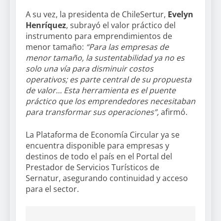
A su vez, la presidenta de ChileSertur,
Evelyn
Henríquez
, subrayó el valor práctico del
instrumento para emprendimientos de
menor tamaño:
“Para las empresas de
menor tamaño, la sustentabilidad ya no es
solo una vía para disminuir costos
operativos; es parte central de su propuesta
de valor… Esta herramienta es el puente
práctico que los emprendedores necesitaban
para transformar sus operaciones”,
afirmó.
La Plataforma de Economía Circular ya se
encuentra disponible para empresas y
destinos de todo el país en el Portal del
Prestador de Servicios Turísticos de
Sernatur, asegurando continuidad y acceso
para el sector.