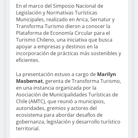
En el marco del Simposio Nacional de
Legislación y Normativas Turísticas
Municipales, realizado en Arica, Sernatur y
Transforma Turismo dieron a conocer la
Plataforma de Economía Circular para el
Turismo Chileno, una iniciativa que busca
apoyar a empresas y destinos en la
incorporación de prácticas más sostenibles y
eficientes.
La presentación estuvo a cargo de
Marilyn
Masbernat
, gerenta de Transforma Turismo,
en una instancia organizada por la
Asociación de Municipalidades Turísticas de
Chile (AMTC), que reunió a municipios,
autoridades, gremios y actores del
ecosistema para abordar desafíos de
gobernanza, legislación y desarrollo turístico
territorial.