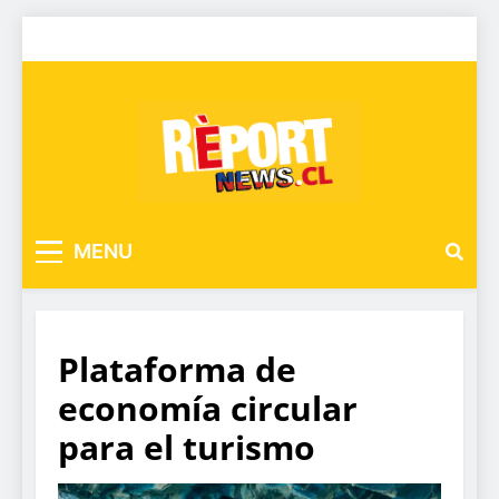
MENU
Plataforma de
economía circular
para el turismo