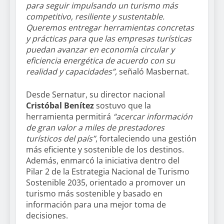
para seguir impulsando un turismo más
competitivo, resiliente y sustentable.
Queremos entregar herramientas concretas
y prácticas para que las empresas turísticas
puedan avanzar en economía circular y
eficiencia energética de acuerdo con su
realidad y capacidades”,
señaló Masbernat.
Desde Sernatur, su director nacional
Cristóbal Benítez
sostuvo que la
herramienta permitirá
“acercar información
de gran valor a miles de prestadores
turísticos del país”
, fortaleciendo una gestión
más eficiente y sostenible de los destinos.
Además, enmarcó la iniciativa dentro del
Pilar 2 de la Estrategia Nacional de Turismo
Sostenible 2035, orientado a promover un
turismo más sostenible y basado en
información para una mejor toma de
decisiones.