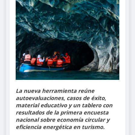
La nueva herramienta reúne
autoevaluaciones, casos de éxito,
material educativo y un tablero con
resultados de la primera encuesta
nacional sobre economía circular y
eficiencia energética en turismo.