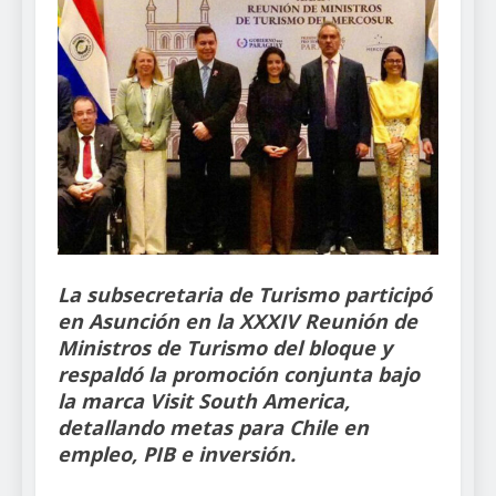
La subsecretaria de Turismo participó
en Asunción en la XXXIV Reunión de
Ministros de Turismo del bloque y
respaldó la promoción conjunta bajo
la marca Visit South America,
detallando metas para Chile en
empleo, PIB e inversión.