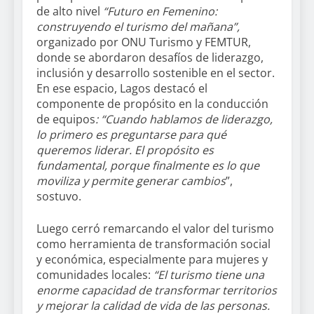
de alto nivel
“Futuro en Femenino:
construyendo el turismo del mañana”,
organizado por ONU Turismo y FEMTUR,
donde se abordaron desafíos de liderazgo,
inclusión y desarrollo sostenible en el sector.
En ese espacio, Lagos destacó el
componente de propósito en la conducción
de equipos
: “Cuando hablamos de liderazgo,
lo primero es preguntarse para qué
queremos liderar. El propósito es
fundamental, porque finalmente es lo que
moviliza y permite generar cambios
”,
sostuvo.
Luego cerró remarcando el valor del turismo
como herramienta de transformación social
y económica, especialmente para mujeres y
comunidades locales:
“El turismo tiene una
enorme capacidad de transformar territorios
y mejorar la calidad de vida de las personas.