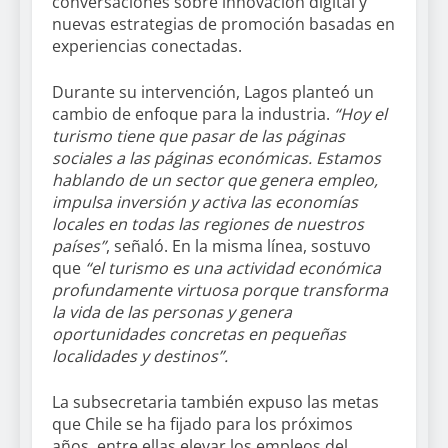
conversaciones sobre innovación digital y
nuevas estrategias de promoción basadas en
experiencias conectadas.
Durante su intervención, Lagos planteó un
cambio de enfoque para la industria.
“Hoy el
turismo tiene que pasar de las páginas
sociales a las páginas económicas. Estamos
hablando de un sector que genera empleo,
impulsa inversión y activa las economías
locales en todas las regiones de nuestros
países”
, señaló. En la misma línea, sostuvo
que
“el turismo es una actividad económica
profundamente virtuosa porque transforma
la vida de las personas y genera
oportunidades concretas en pequeñas
localidades y destinos”.
La subsecretaria también expuso las metas
que Chile se ha fijado para los próximos
años, entre ellas elevar los empleos del