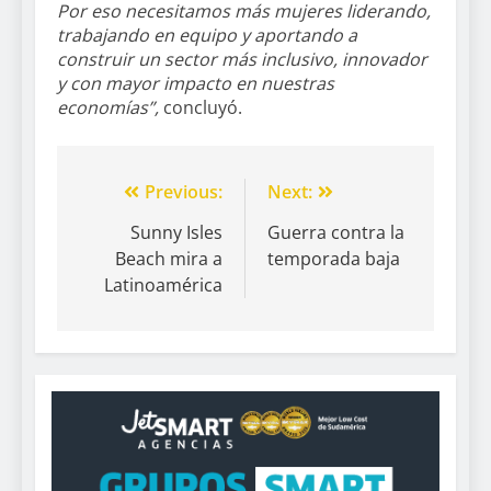
Por eso necesitamos más mujeres liderando,
trabajando en equipo y aportando a
construir un sector más inclusivo, innovador
y con mayor impacto en nuestras
economías”,
concluyó.
Previous:
Next:
Sunny Isles
Guerra contra la
Beach mira a
temporada baja
Latinoamérica