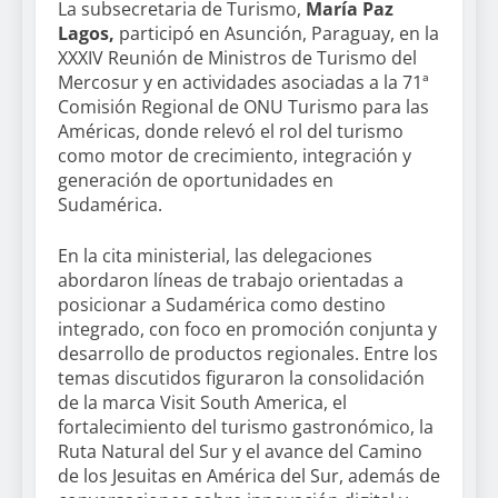
La subsecretaria de Turismo,
María Paz
Lagos,
participó en Asunción, Paraguay, en la
XXXIV Reunión de Ministros de Turismo del
Mercosur y en actividades asociadas a la 71ª
Comisión Regional de ONU Turismo para las
Américas, donde relevó el rol del turismo
como motor de crecimiento, integración y
generación de oportunidades en
Sudamérica.
En la cita ministerial, las delegaciones
abordaron líneas de trabajo orientadas a
posicionar a Sudamérica como destino
integrado, con foco en promoción conjunta y
desarrollo de productos regionales. Entre los
temas discutidos figuraron la consolidación
de la marca Visit South America, el
fortalecimiento del turismo gastronómico, la
Ruta Natural del Sur y el avance del Camino
de los Jesuitas en América del Sur, además de