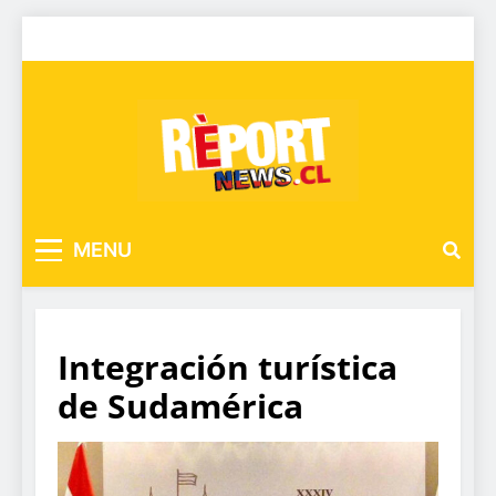
MENU
Integración turística
de Sudamérica