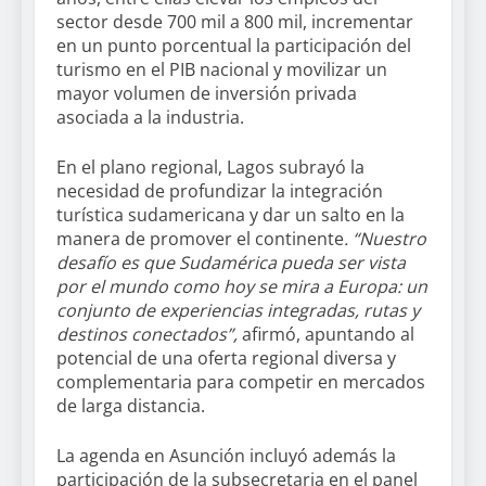
sector desde 700 mil a 800 mil, incrementar
en un punto porcentual la participación del
turismo en el PIB nacional y movilizar un
mayor volumen de inversión privada
asociada a la industria.
En el plano regional, Lagos subrayó la
necesidad de profundizar la integración
turística sudamericana y dar un salto en la
manera de promover el continente
. “Nuestro
desafío es que Sudamérica pueda ser vista
por el mundo como hoy se mira a Europa: un
conjunto de experiencias integradas, rutas y
destinos conectados”,
afirmó, apuntando al
potencial de una oferta regional diversa y
complementaria para competir en mercados
de larga distancia.
La agenda en Asunción incluyó además la
participación de la subsecretaria en el panel