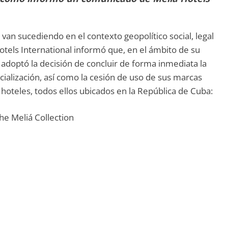
van sucediendo en el contexto geopolítico social, legal
tels International informó que, en el ámbito de su
 adoptó la decisión de concluir de forma inmediata la
cialización, así como la cesión de uso de sus marcas
e hoteles, todos ellos ubicados en la República de Cuba:
he Meliá Collection