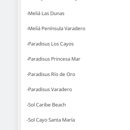
-Meliá Las Dunas
-Meliá Península Varadero
-Paradisus Los Cayos
-Paradisus Princesa Mar
-Paradisus Río de Oro
-Paradisus Varadero
-Sol Caribe Beach
-Sol Cayo Santa María