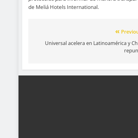
de Meliá Hotels International.
Previo
Universal acelera en Latinoamérica y Ch
repun