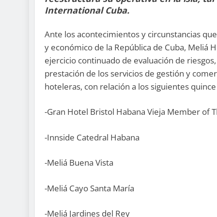
International Cuba.
Ante los acontecimientos y circunstancias que 
y económico de la República de Cuba, Meliá Ho
ejercicio continuado de evaluación de riesgos,
prestación de los servicios de gestión y comer
hoteleras, con relación a los siguientes quinc
-Gran Hotel Bristol Habana Vieja Member of T
-Innside Catedral Habana
-Meliá Buena Vista
-Meliá Cayo Santa María
-Meliá Jardines del Rey