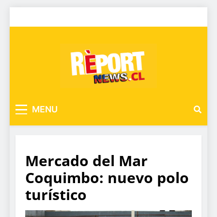
MENU
Mercado del Mar
Coquimbo: nuevo polo
turístico