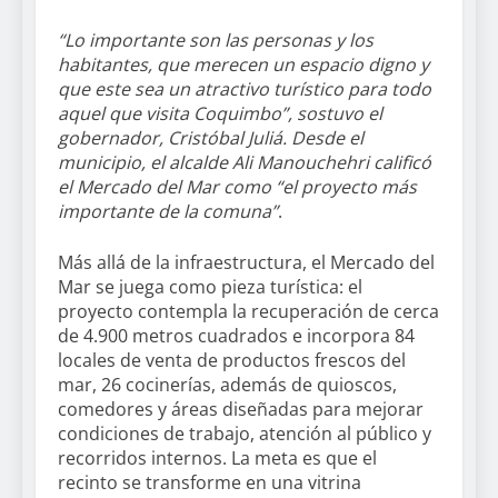
“Lo importante son las personas y los
habitantes, que merecen un espacio digno y
que este sea un atractivo turístico para todo
aquel que visita Coquimbo”, sostuvo el
gobernador, Cristóbal Juliá. Desde el
municipio, el alcalde Ali Manouchehri calificó
el Mercado del Mar como “el proyecto más
importante de la comuna”
.
Más allá de la infraestructura, el Mercado del
Mar se juega como pieza turística: el
proyecto contempla la recuperación de cerca
de 4.900 metros cuadrados e incorpora 84
locales de venta de productos frescos del
mar, 26 cocinerías, además de quioscos,
comedores y áreas diseñadas para mejorar
condiciones de trabajo, atención al público y
recorridos internos. La meta es que el
recinto se transforme en una vitrina