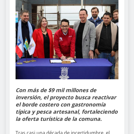
Con más de $9 mil millones de
inversión, el proyecto busca reactivar
el borde costero con gastronomía
típica y pesca artesanal, fortaleciendo
la oferta turística de la comuna.
Tras casi una década de incertidumbre, el