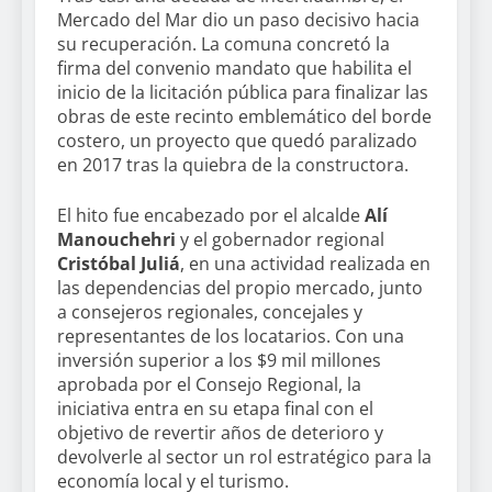
Mercado del Mar dio un paso decisivo hacia
su recuperación. La comuna concretó la
firma del convenio mandato que habilita el
inicio de la licitación pública para finalizar las
obras de este recinto emblemático del borde
costero, un proyecto que quedó paralizado
en 2017 tras la quiebra de la constructora.
El hito fue encabezado por el alcalde
Alí
Manouchehri
y el gobernador regional
Cristóbal Juliá
, en una actividad realizada en
las dependencias del propio mercado, junto
a consejeros regionales, concejales y
representantes de los locatarios. Con una
inversión superior a los $9 mil millones
aprobada por el Consejo Regional, la
iniciativa entra en su etapa final con el
objetivo de revertir años de deterioro y
devolverle al sector un rol estratégico para la
economía local y el turismo.