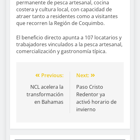
permanente de pesca artesanal, cocina
costera y cultura local, con capacidad de
atraer tanto a residentes como a visitantes
que recorren la Región de Coquimbo.
El beneficio directo apunta a 107 locatarios y
trabajadores vinculados a la pesca artesanal,
comercialización y gastronomía típica.
Previous:
Next:
NCL acelera la
Paso Cristo
transformación
Redentor ya
en Bahamas
activó horario de
invierno