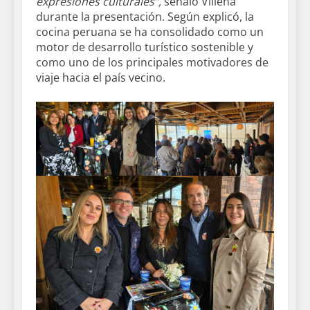
expresiones culturales”,
señaló Villena
durante la presentación. Según explicó, la
cocina peruana se ha consolidado como un
motor de desarrollo turístico sostenible y
como uno de los principales motivadores de
viaje hacia el país vecino.