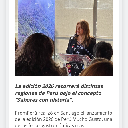
La edición 2026 recorrerá distintas
regiones de Perú bajo el concepto
“Sabores con historia”.
PromPerú realizó en Santiago el lanzamiento
de la edición 2026 de Perú Mucho Gusto, una
de las ferias gastronómicas más