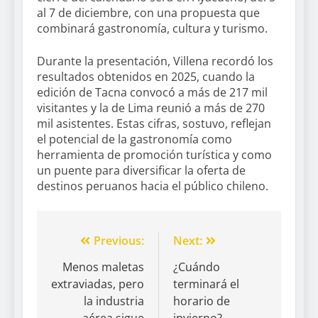
al 7 de diciembre, con una propuesta que
combinará gastronomía, cultura y turismo.
Durante la presentación, Villena recordó los
resultados obtenidos en 2025, cuando la
edición de Tacna convocó a más de 217 mil
visitantes y la de Lima reunió a más de 270
mil asistentes. Estas cifras, sostuvo, reflejan
el potencial de la gastronomía como
herramienta de promoción turística y como
un puente para diversificar la oferta de
destinos peruanos hacia el público chileno.
Previous:
Next:
Menos maletas
¿Cuándo
extraviadas, pero
terminará el
la industria
horario de