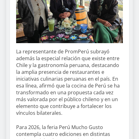
La representante de PromPerú subrayó
además la especial relación que existe entre
Chile y la gastronomía peruana, destacando
la amplia presencia de restaurantes e
iniciativas culinarias peruanas en el país. En
esa línea, afirmó que la cocina de Perú se ha
transformado en una propuesta cada vez
más valorada por el público chileno y en un
elemento que contribuye a fortalecer los
vínculos bilaterales.
Para 2026, la feria Perú Mucho Gusto
contempla cuatro ediciones en distintas