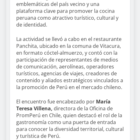
emblemáticas del país vecino y una
plataforma clave para promover la cocina
peruana como atractivo turístico, cultural y
de identidad.
La actividad se llevó a cabo en el restaurante
Panchita, ubicado en la comuna de Vitacura,
en formato cóctel-almuerzo, y contó con la
participación de representantes de medios
de comunicación, aerolíneas, operadores
turísticos, agencias de viajes, creadores de
contenido y aliados estratégicos vinculados a
la promoción de Perú en el mercado chileno.
El encuentro fue encabezado por
María
Teresa Villena,
directora de la Oficina de
PromPerú en Chile, quien destacó el rol de la
gastronomía como una puerta de entrada
para conocer la diversidad territorial, cultural
y turística de Perú.