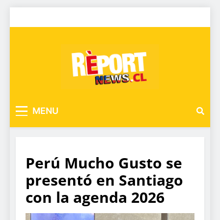
MENU
Perú Mucho Gusto se
presentó en Santiago
con la agenda 2026