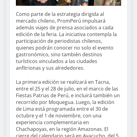
Como parte de la estrategia dirigida al
mercado chileno, PromPerú impulsará
además viajes de prensa asociados a cada
edición de la feria. La iniciativa contempla la
participación de periodistas chilenos,
quienes podrán conocer no solo el evento
gastronómico, sino también destinos
turísticos vinculados a las ciudades
anfitrionas y sus alrededores.
La primera edición se realizará en Tacna,
entre el 25 y el 28 de julio, en el marco de las
Fiestas Patrias de Perú, e incluirá también un
recorrido por Moquegua. Luego, la edición
de Lima está programada entre el 30 de
octubre y el 1 de noviembre, con una
experiencia complementaria en
Chachapoyas, en la región Amazonas. El
cierre del calendario será en Ayacucho, del 5