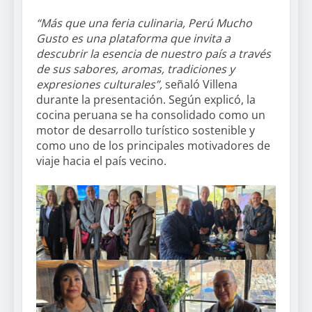
“Más que una feria culinaria, Perú Mucho
Gusto es una plataforma que invita a
descubrir la esencia de nuestro país a través
de sus sabores, aromas, tradiciones y
expresiones culturales”,
señaló Villena
durante la presentación. Según explicó, la
cocina peruana se ha consolidado como un
motor de desarrollo turístico sostenible y
como uno de los principales motivadores de
viaje hacia el país vecino.