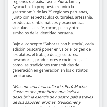
regiones del país: Tacna, Piura, Lima y
Ayacucho. La propuesta reunirá la
gastronomía de las 25 regiones peruanas,
junto con espectáculos culturales, artesanía,
productos emblemáticos y experiencias
vinculadas al café, cacao, pisco y otros
símbolos de la identidad peruana.
Bajo el concepto “Sabores con historia”, cada
edición buscará poner en valor el origen de
los platos, el trabajo de agricultores,
pescadores, productores y cocineros, así
como las tradiciones transmitidas de
generación en generación en los distintos
territorios.
“Más que una feria culinaria, Perú Mucho
Gusto es una plataforma que invita a
descubrir la esencia de nuestro país a través
de sus sabores, aromas, tradiciones y