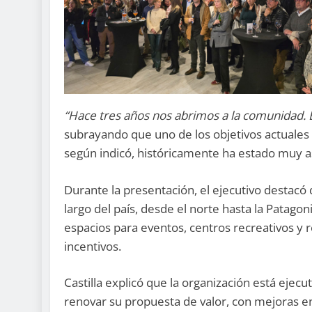
“Hace tres años nos abrimos a la comunidad. E
subrayando que uno de los objetivos actuales 
según indicó, históricamente ha estado muy as
Durante la presentación, el ejecutivo destacó 
largo del país, desde el norte hasta la Patag
espacios para eventos, centros recreativos y r
incentivos.
Castilla explicó que la organización está ejec
renovar su propuesta de valor, con mejoras en