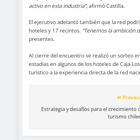
activo en esta industria”
, afirmó Castilla.
El ejecutivo adelantó también que la red podrí
hoteles y 17 recintos.
“Tenemos la ambición d
presentes.
Al cierre del encuentro se realizó un sorteo e
estadías en algunos de los hoteles de Caja Los
turístico a la experiencia directa de la red naci
Previo
Estrategia y desafíos para el crecimiento 
turismo chil