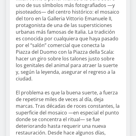
uno de sus símbolos más fotografiados —y
pisoteados— del centro histórico: el mosaico
del toro en la Galleria Vittorio Emanuele II,
protagonista de una de las supersticiones
urbanas más famosas de Italia. La tradición
es conocida por cualquiera que haya pasado
por el “salón” comercial que conecta la
Piazza del Duomo con la Piazza della Scala:
hacer un giro sobre los talones justo sobre
los genitales del animal para atraer la suerte
y, según la leyenda, asegurar el regreso a la
ciudad.
El problema es que la buena suerte, a fuerza
de repetirse miles de veces al día, deja
marcas. Tras décadas de roces constantes, la
superficie del mosaico —en especial el punto
donde se concentra el ritual— se fue
deteriorando hasta requerir una nueva
restauración. Desde hace algunos días,