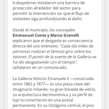
trabajadores instalaron una barrera de
protección alrededor del sector para
permitir la intervención sin que el flujo de
visitantes siga profundizando el daño.
Desde el municipio, los concejales
Emmanuel Conte y Marco Granelli
explicaron que el desgaste es consecuencia
directa del uso intensivo:
“Cada día miles de
personas realizan el famoso giro sobre los
talones. El punto de la suerte de la Galleria se
ha ido desgastando con el tiempo”
,
señalaron en un comunicado.
La Galleria Vittorio Emanuele II —construida
entre 1865 y 1877— es una pieza clave del
imaginario milanés: su gran bóveda de vidrio,
su arquitectura decimonónica y su perfil de
lujo la convirtieron en una postal
permanente. En su Octágono central, el piso