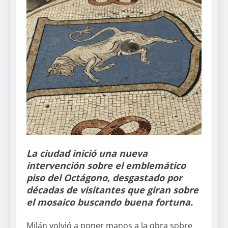
La ciudad inició una nueva
intervención sobre el emblemático
piso del Octágono, desgastado por
décadas de visitantes que giran sobre
el mosaico buscando buena fortuna.
Milán volvió a poner manos a la obra sobre