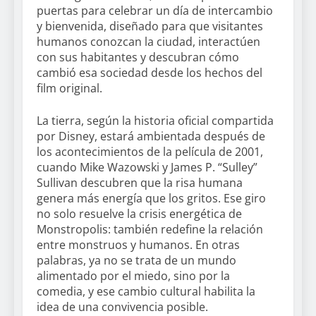
puertas para celebrar un día de intercambio
y bienvenida, diseñado para que visitantes
humanos conozcan la ciudad, interactúen
con sus habitantes y descubran cómo
cambió esa sociedad desde los hechos del
film original.
La tierra, según la historia oficial compartida
por Disney, estará ambientada después de
los acontecimientos de la película de 2001,
cuando Mike Wazowski y James P. “Sulley”
Sullivan descubren que la risa humana
genera más energía que los gritos. Ese giro
no solo resuelve la crisis energética de
Monstropolis: también redefine la relación
entre monstruos y humanos. En otras
palabras, ya no se trata de un mundo
alimentado por el miedo, sino por la
comedia, y ese cambio cultural habilita la
idea de una convivencia posible.