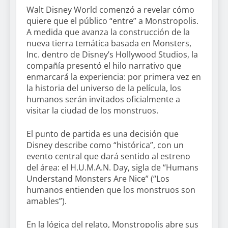
Walt Disney World comenzó a revelar cómo
quiere que el público “entre” a Monstropolis.
A medida que avanza la construcción de la
nueva tierra temática basada en Monsters,
Inc. dentro de Disney’s Hollywood Studios, la
compañía presentó el hilo narrativo que
enmarcará la experiencia: por primera vez en
la historia del universo de la película, los
humanos serán invitados oficialmente a
visitar la ciudad de los monstruos.
El punto de partida es una decisión que
Disney describe como “histórica”, con un
evento central que dará sentido al estreno
del área: el H.U.M.A.N. Day, sigla de “Humans
Understand Monsters Are Nice” (“Los
humanos entienden que los monstruos son
amables”).
En la lógica del relato, Monstropolis abre sus