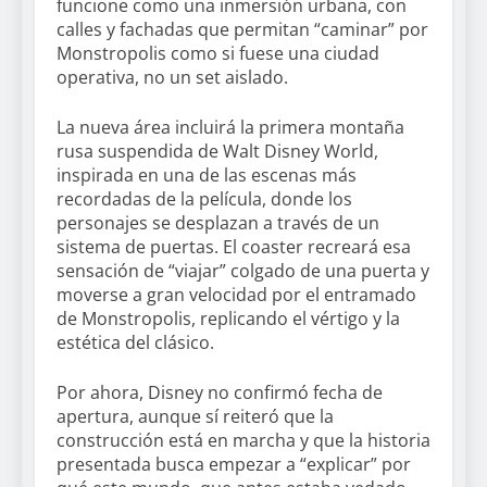
funcione como una inmersión urbana, con
calles y fachadas que permitan “caminar” por
Monstropolis como si fuese una ciudad
operativa, no un set aislado.
La nueva área incluirá la primera montaña
rusa suspendida de Walt Disney World,
inspirada en una de las escenas más
recordadas de la película, donde los
personajes se desplazan a través de un
sistema de puertas. El coaster recreará esa
sensación de “viajar” colgado de una puerta y
moverse a gran velocidad por el entramado
de Monstropolis, replicando el vértigo y la
estética del clásico.
Por ahora, Disney no confirmó fecha de
apertura, aunque sí reiteró que la
construcción está en marcha y que la historia
presentada busca empezar a “explicar” por