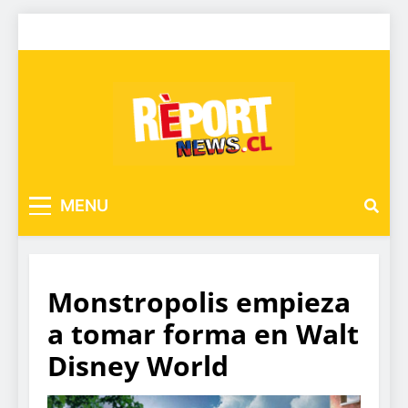
MENU
Monstropolis empieza
a tomar forma en Walt
Disney World