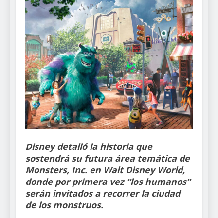
Disney detalló la historia que
sostendrá su futura área temática de
Monsters, Inc. en Walt Disney World,
donde por primera vez “los humanos”
serán invitados a recorrer la ciudad
de los monstruos.