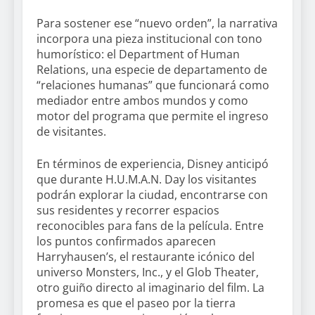
Para sostener ese “nuevo orden”, la narrativa
incorpora una pieza institucional con tono
humorístico: el Department of Human
Relations, una especie de departamento de
“relaciones humanas” que funcionará como
mediador entre ambos mundos y como
motor del programa que permite el ingreso
de visitantes.
En términos de experiencia, Disney anticipó
que durante H.U.M.A.N. Day los visitantes
podrán explorar la ciudad, encontrarse con
sus residentes y recorrer espacios
reconocibles para fans de la película. Entre
los puntos confirmados aparecen
Harryhausen’s, el restaurante icónico del
universo Monsters, Inc., y el Glob Theater,
otro guiño directo al imaginario del film. La
promesa es que el paseo por la tierra