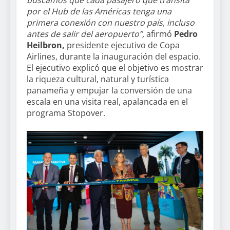
buscamos que cada pasajero que transita
por el Hub de las Américas tenga una
primera conexión con nuestro país, incluso
antes de salir del aeropuerto”,
afirmó
Pedro
Heilbron,
presidente ejecutivo de Copa
Airlines, durante la inauguración del espacio.
El ejecutivo explicó que el objetivo es mostrar
la riqueza cultural, natural y turística
panameña y empujar la conversión de una
escala en una visita real, apalancada en el
programa Stopover.