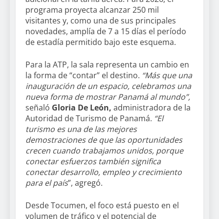
programa proyecta alcanzar 250 mil
visitantes y, como una de sus principales
novedades, amplía de 7 a 15 días el período
de estadía permitido bajo este esquema.
Para la ATP, la sala representa un cambio en
la forma de “contar” el destino.
“Más que una
inauguración de un espacio, celebramos una
nueva forma de mostrar Panamá al mundo”,
señaló
Gloria De León,
administradora de la
Autoridad de Turismo de Panamá.
“El
turismo es una de las mejores
demostraciones de que las oportunidades
crecen cuando trabajamos unidos, porque
conectar esfuerzos también significa
conectar desarrollo, empleo y crecimiento
para el país
”, agregó.
Desde Tocumen, el foco está puesto en el
volumen de tráfico y el potencial de