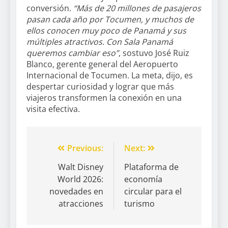
conversión.
“Más de 20 millones de pasajeros
pasan cada año por Tocumen, y muchos de
ellos conocen muy poco de Panamá y sus
múltiples atractivos. Con Sala Panamá
queremos cambiar eso”
, sostuvo José Ruiz
Blanco, gerente general del Aeropuerto
Internacional de Tocumen. La meta, dijo, es
despertar curiosidad y lograr que más
viajeros transformen la conexión en una
visita efectiva.
Previous:
Next:
Walt Disney
Plataforma de
World 2026:
economía
novedades en
circular para el
atracciones
turismo