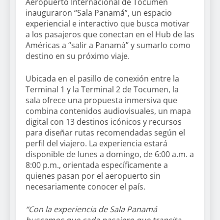
Aeropuerto Internacional de Tocumen
inauguraron “Sala Panamá”, un espacio
experiencial e interactivo que busca motivar
a los pasajeros que conectan en el Hub de las
Américas a “salir a Panamá” y sumarlo como
destino en su próximo viaje.
Ubicada en el pasillo de conexión entre la
Terminal 1 y la Terminal 2 de Tocumen, la
sala ofrece una propuesta inmersiva que
combina contenidos audiovisuales, un mapa
digital con 13 destinos icónicos y recursos
para diseñar rutas recomendadas según el
perfil del viajero. La experiencia estará
disponible de lunes a domingo, de 6:00 a.m. a
8:00 p.m., orientada específicamente a
quienes pasan por el aeropuerto sin
necesariamente conocer el país.
“Con la experiencia de Sala Panamá