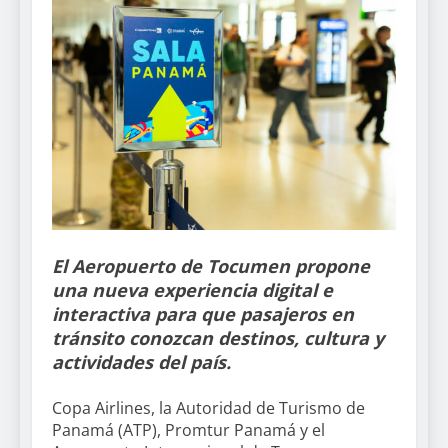
El Aeropuerto de Tocumen propone
una nueva experiencia digital e
interactiva para que pasajeros en
tránsito conozcan destinos, cultura y
actividades del país.
Copa Airlines, la Autoridad de Turismo de
Panamá (ATP), Promtur Panamá y el