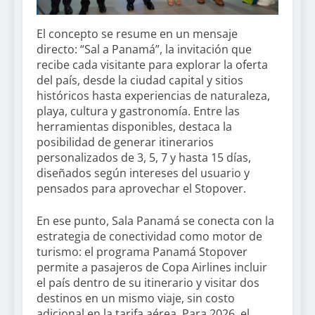
El concepto se resume en un mensaje
directo: “Sal a Panamá”, la invitación que
recibe cada visitante para explorar la oferta
del país, desde la ciudad capital y sitios
históricos hasta experiencias de naturaleza,
playa, cultura y gastronomía. Entre las
herramientas disponibles, destaca la
posibilidad de generar itinerarios
personalizados de 3, 5, 7 y hasta 15 días,
diseñados según intereses del usuario y
pensados para aprovechar el Stopover.
En ese punto, Sala Panamá se conecta con la
estrategia de conectividad como motor de
turismo: el programa Panamá Stopover
permite a pasajeros de Copa Airlines incluir
el país dentro de su itinerario y visitar dos
destinos en un mismo viaje, sin costo
adicional en la tarifa aérea. Para 2026, el