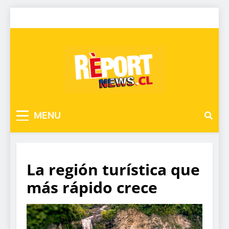
MENU
La región turística que
más rápido crece