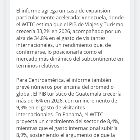
El informe agrega un caso de expansión
particularmente acelerada: Venezuela, donde
el WTTC estima que el PIB de Viajes y Turismo
crecería 33,2% en 2026, acompañado por un
alza de 34,8% en el gasto de visitantes
internacionales, un rendimiento que, de
confirmarse, lo posicionaría como el
mercado más dinámico del subcontinente en
términos relativos.
Para Centroamérica, el informe también
prevé números por encima del promedio
global. El PIB turístico de Guatemala crecería
más del 6% en 2026, con un incremento de
9,3% en el gasto de visitantes
internacionales. En Panamá, el WTTC
proyecta un crecimiento del sector de 8,4%,
mientras que el gasto internacional subiría
8,9%, sosteniendo el argumento de que la