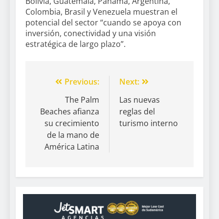
Bolivia, Guatemala, Panamá, Argentina,
Colombia, Brasil y Venezuela muestran el
potencial del sector “cuando se apoya con
inversión, conectividad y una visión
estratégica de largo plazo”.
Previous:
Next:
The Palm
Las nuevas
Beaches afianza
reglas del
su crecimiento
turismo interno
de la mano de
América Latina