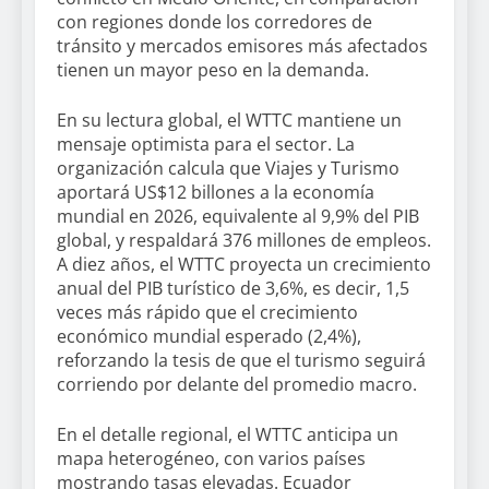
con regiones donde los corredores de
tránsito y mercados emisores más afectados
tienen un mayor peso en la demanda.
En su lectura global, el WTTC mantiene un
mensaje optimista para el sector. La
organización calcula que Viajes y Turismo
aportará US$12 billones a la economía
mundial en 2026, equivalente al 9,9% del PIB
global, y respaldará 376 millones de empleos.
A diez años, el WTTC proyecta un crecimiento
anual del PIB turístico de 3,6%, es decir, 1,5
veces más rápido que el crecimiento
económico mundial esperado (2,4%),
reforzando la tesis de que el turismo seguirá
corriendo por delante del promedio macro.
En el detalle regional, el WTTC anticipa un
mapa heterogéneo, con varios países
mostrando tasas elevadas. Ecuador