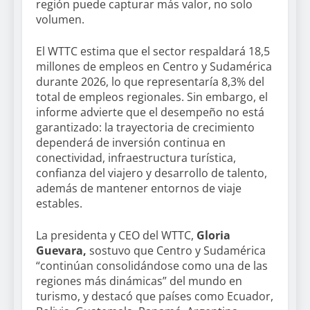
región puede capturar más valor, no solo
volumen.
El WTTC estima que el sector respaldará 18,5
millones de empleos en Centro y Sudamérica
durante 2026, lo que representaría 8,3% del
total de empleos regionales. Sin embargo, el
informe advierte que el desempeño no está
garantizado: la trayectoria de crecimiento
dependerá de inversión continua en
conectividad, infraestructura turística,
confianza del viajero y desarrollo de talento,
además de mantener entornos de viaje
estables.
La presidenta y CEO del WTTC,
Gloria
Guevara,
sostuvo que Centro y Sudamérica
“continúan consolidándose como una de las
regiones más dinámicas” del mundo en
turismo, y destacó que países como Ecuador,