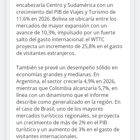
encabezaría Centro y Sudamérica con un
crecimiento del PIB de Viajes y Turismo de
11,6% en 2026. Bolivia se ubicaría entre los
mercados de mayor expansión con un
avance de 10,3%, impulsado por un fuerte
salto del gasto internacional: el WTTC
proyecta un incremento de 25,8% en el gasto
de visitantes extranjeros.
También se prevé un desempeño sólido en
economías grandes y medianas. En
Argentina, el sector crecería 4,9% en 2026,
mientras que Colombia alcanzaría 5,7%, en
línea con un dinamismo que el informe
describe como generalizado en la región. En
el caso de Brasil, uno de los mayores
mercados turísticos regionales, se proyecta
un crecimiento de más de 2% en el PIB
turístico y un aumento de 3% en el gasto de
visitantes internacionales.