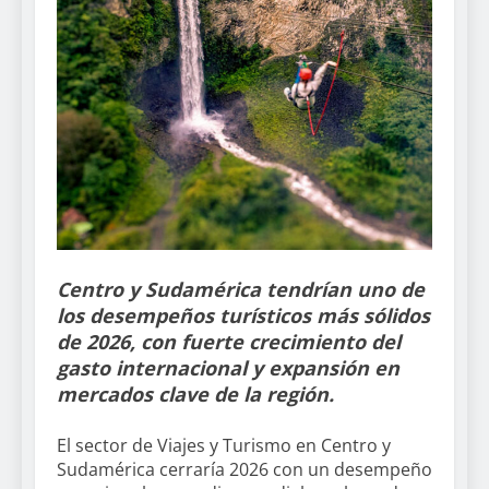
Centro y Sudamérica tendrían uno de
los desempeños turísticos más sólidos
de 2026, con fuerte crecimiento del
gasto internacional y expansión en
mercados clave de la región.
El sector de Viajes y Turismo en Centro y
Sudamérica cerraría 2026 con un desempeño