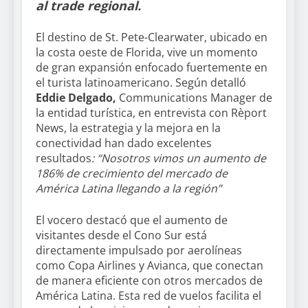
al trade regional.
El destino de St. Pete-Clearwater, ubicado en
la costa oeste de Florida, vive un momento
de gran expansión enfocado fuertemente en
el turista latinoamericano. Según detalló
Eddie Delgado,
Communications Manager de
la entidad turística, en entrevista con Rèport
News, la estrategia y la mejora en la
conectividad han dado excelentes
resultados
: “Nosotros vimos un aumento de
186% de crecimiento del mercado de
América Latina llegando a la región”
El vocero destacó que el aumento de
visitantes desde el Cono Sur está
directamente impulsado por aerolíneas
como Copa Airlines y Avianca, que conectan
de manera eficiente con otros mercados de
América Latina. Esta red de vuelos facilita el