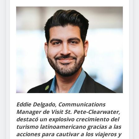
Eddie Delgado, Communications
Manager de Visit St. Pete-Clearwater,
destacó un explosivo crecimiento del
turismo latinoamericano gracias a las
acciones para cautivar a los viajeros y