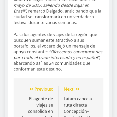
mayo de 2027, saliendo desde Itajaí en
Brasil”,
remarcó Delgado, anticipando que la
ciudad se transformará en un verdadero
festival durante varias semanas.
Para los agentes de viajes de la región que
busquen sumar este atractivo a sus
portafolios, el vocero dejó un mensaje de
apoyo constante:
“Ofrecemos capacitaciones
para todo el trade interesado y en español”
,
abarcando así las 24 comunidades que
conforman este destino.
Previous:
Next:
El agente de
Latam cancela
viajes se
ruta directa
consolida en
Concepción–