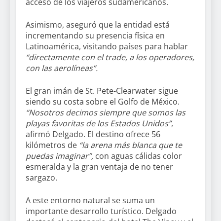
acceso de los viajeros sudamericanos.
Asimismo, aseguró que la entidad está
incrementando su presencia física en
Latinoamérica, visitando países para hablar
“directamente con el trade, a los operadores,
con las aerolíneas”.
El gran imán de St. Pete-Clearwater sigue
siendo su costa sobre el Golfo de México.
“Nosotros decimos siempre que somos las
playas favoritas de los Estados Unidos”
,
afirmó Delgado. El destino ofrece 56
kilómetros de
“la arena más blanca que te
puedas imaginar”,
con aguas cálidas color
esmeralda y la gran ventaja de no tener
sargazo.
A este entorno natural se suma un
importante desarrollo turístico. Delgado