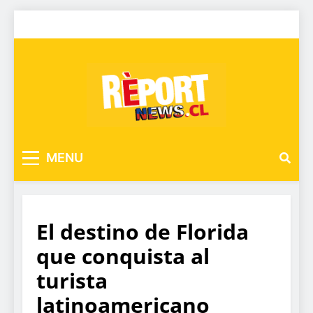
MENU
El destino de Florida
que conquista al
turista
latinoamericano