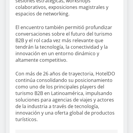
sesiones estratégicas, workshops
colaborativos, exposiciones magistrales y
espacios de networking.
El encuentro también permitió profundizar
conversaciones sobre el futuro del turismo
B2B y el rol cada vez más relevante que
tendrán la tecnología, la conectividad y la
innovación en un entorno dinámico y
altamente competitivo.
Con más de 26 años de trayectoria, HotelDO
continúa consolidando su posicionamiento
como uno de los principales players del
turismo B2B en Latinoamérica, impulsando
soluciones para agencias de viajes y actores
de la industria a través de tecnología,
innovación y una oferta global de productos
turísticos.