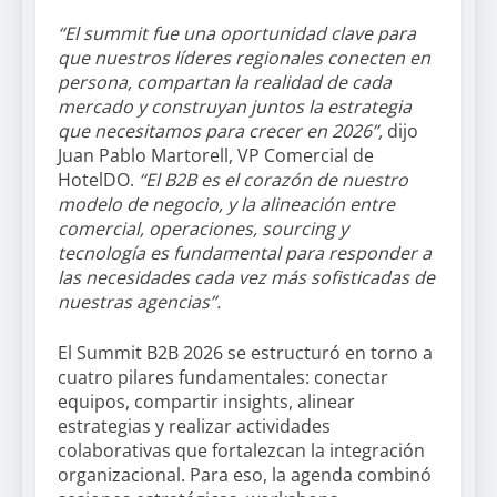
“El summit fue una oportunidad clave para
que nuestros líderes regionales conecten en
persona, compartan la realidad de cada
mercado y construyan juntos la estrategia
que necesitamos para crecer en 2026”,
dijo
Juan Pablo Martorell, VP Comercial de
HotelDO.
“El B2B es el corazón de nuestro
modelo de negocio, y la alineación entre
comercial, operaciones, sourcing y
tecnología es fundamental para responder a
las necesidades cada vez más sofisticadas de
nuestras agencias”.
El Summit B2B 2026 se estructuró en torno a
cuatro pilares fundamentales: conectar
equipos, compartir insights, alinear
estrategias y realizar actividades
colaborativas que fortalezcan la integración
organizacional. Para eso, la agenda combinó