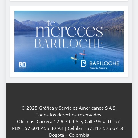
© 2025 Gráfica y Servicios Americanos S.A.S.
Todos los derechos reservados.
Oficinas: Carrera 12 # 79 -08 y Calle 99 # 10-57
PBX +57 601 455 30 93 | Celular +57 317 575 67 58
Bogotá – Colombia