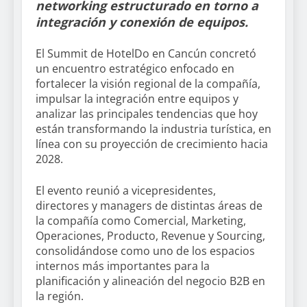
networking estructurado en torno a
integración y conexión de equipos.
El Summit de HotelDo en Cancún concretó
un encuentro estratégico enfocado en
fortalecer la visión regional de la compañía,
impulsar la integración entre equipos y
analizar las principales tendencias que hoy
están transformando la industria turística, en
línea con su proyección de crecimiento hacia
2028.
El evento reunió a vicepresidentes,
directores y managers de distintas áreas de
la compañía como Comercial, Marketing,
Operaciones, Producto, Revenue y Sourcing,
consolidándose como uno de los espacios
internos más importantes para la
planificación y alineación del negocio B2B en
la región.