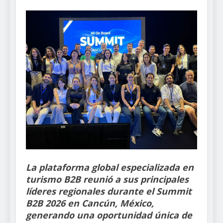
La plataforma global especializada en
turismo B2B reunió a sus principales
líderes regionales durante el Summit
B2B 2026 en Cancún, México,
generando una oportunidad única de