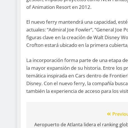
of Animation Resort en 2012.
El nuevo ferry mantendrá una capacidad, estét
actuales: “Admiral Joe Fowler”, “General Joe P
figuras clave en la creación de Walt Disney Wo
Crofton estará ubicado en la primera cubierta
La incorporación forma parte de una etapa de
la mayor expansión de su historia. Entre los 
temática inspirada en Cars dentro de Frontierl
Disney. Con el nuevo ferry, la compañía busca 
también la experiencia de acceso para los visi
Previo
Aeropuerto de Atlanta lidera el ranking glo