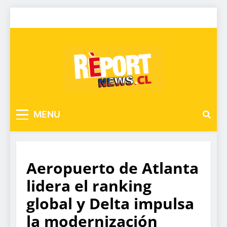
MENU
Aeropuerto de Atlanta
lidera el ranking
global y Delta impulsa
la modernización