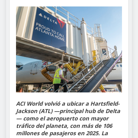
ACI World volvió a ubicar a Hartsfield-
Jackson (ATL) —principal hub de Delta
— como el aeropuerto con mayor
tráfico del planeta, con más de 106
millones de pasajeros en 2025. La