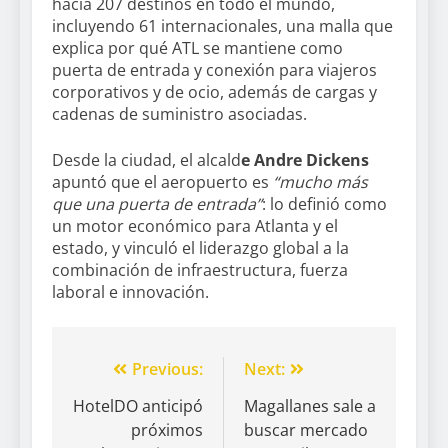
hacia 207 destinos en todo el mundo,
incluyendo 61 internacionales, una malla que
explica por qué ATL se mantiene como
puerta de entrada y conexión para viajeros
corporativos y de ocio, además de cargas y
cadenas de suministro asociadas.
Desde la ciudad, el alcald
e Andre Dickens
apuntó que el aeropuerto es
“mucho más
que una puerta de entrada”
: lo definió como
un motor económico para Atlanta y el
estado, y vinculó el liderazgo global a la
combinación de infraestructura, fuerza
laboral e innovación.
Previous:
Next:
HotelDO anticipó
Magallanes sale a
próximos
buscar mercado