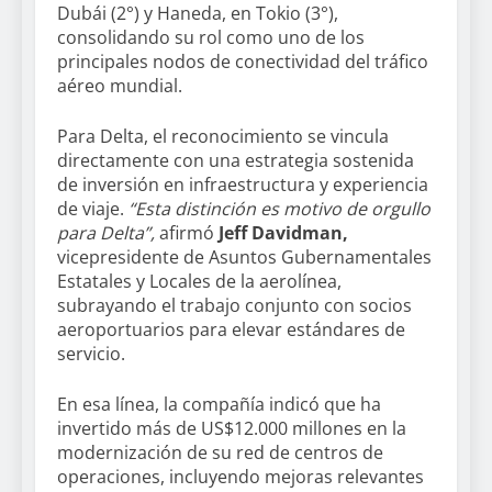
Dubái (2°) y Haneda, en Tokio (3°),
consolidando su rol como uno de los
principales nodos de conectividad del tráfico
aéreo mundial.
Para Delta, el reconocimiento se vincula
directamente con una estrategia sostenida
de inversión en infraestructura y experiencia
de viaje.
“Esta distinción es motivo de orgullo
para Delta”,
afirmó
Jeff Davidman,
vicepresidente de Asuntos Gubernamentales
Estatales y Locales de la aerolínea,
subrayando el trabajo conjunto con socios
aeroportuarios para elevar estándares de
servicio.
En esa línea, la compañía indicó que ha
invertido más de US$12.000 millones en la
modernización de su red de centros de
operaciones, incluyendo mejoras relevantes