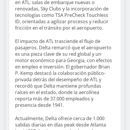
en ATL: salas de embarque nuevas o
renovadas, Sky Clubs y la incorporación de
tecnologías como TSA PreCheck Touchless
ID, orientadas a agilizar procesos y reducir
fricción en el tránsito por el aeropuerto.
El impacto de ATL trasciende el flujo de
pasajeros. Delta remarcó que el aeropuerto
es una pieza clave de su red global y un
motor económico para Georgia, con efectos
en empleo e inversión. El gobernador Brian
P. Kemp destacó la colaboración público-
privada detrás del desempeño de ATL y
recordó que Delta mantiene profundas
raíces en el estado, donde la aerolínea
reporta más de 37.000 empleados y
presencia desde 1941.
Actualmente, Delta ofrece cerca de 1.000
salidas diarias en días peak desde Atlanta