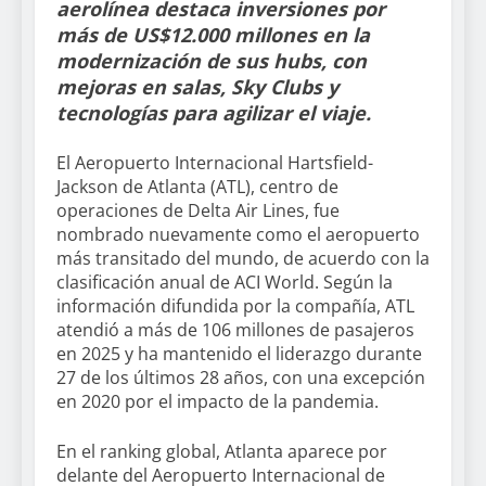
aerolínea destaca inversiones por
más de US$12.000 millones en la
modernización de sus hubs, con
mejoras en salas, Sky Clubs y
tecnologías para agilizar el viaje.
El Aeropuerto Internacional Hartsfield-
Jackson de Atlanta (ATL), centro de
operaciones de Delta Air Lines, fue
nombrado nuevamente como el aeropuerto
más transitado del mundo, de acuerdo con la
clasificación anual de ACI World. Según la
información difundida por la compañía, ATL
atendió a más de 106 millones de pasajeros
en 2025 y ha mantenido el liderazgo durante
27 de los últimos 28 años, con una excepción
en 2020 por el impacto de la pandemia.
En el ranking global, Atlanta aparece por
delante del Aeropuerto Internacional de