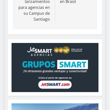
lanzamientos
en Brasil
para agencias en
su Campus de
Santiago