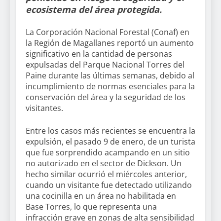
ecosistema del área protegida.
La Corporación Nacional Forestal (Conaf) en
la Región de Magallanes reportó un aumento
significativo en la cantidad de personas
expulsadas del Parque Nacional Torres del
Paine durante las últimas semanas, debido al
incumplimiento de normas esenciales para la
conservación del área y la seguridad de los
visitantes.
Entre los casos más recientes se encuentra la
expulsión, el pasado 9 de enero, de un turista
que fue sorprendido acampando en un sitio
no autorizado en el sector de Dickson. Un
hecho similar ocurrió el miércoles anterior,
cuando un visitante fue detectado utilizando
una cocinilla en un área no habilitada en
Base Torres, lo que representa una
infracción grave en zonas de alta sensibilidad