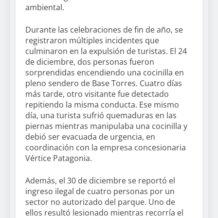
ambiental.
Durante las celebraciones de fin de año, se
registraron múltiples incidentes que
culminaron en la expulsión de turistas. El 24
de diciembre, dos personas fueron
sorprendidas encendiendo una cocinilla en
pleno sendero de Base Torres. Cuatro días
más tarde, otro visitante fue detectado
repitiendo la misma conducta. Ese mismo
día, una turista sufrió quemaduras en las
piernas mientras manipulaba una cocinilla y
debió ser evacuada de urgencia, en
coordinación con la empresa concesionaria
Vértice Patagonia.
Además, el 30 de diciembre se reportó el
ingreso ilegal de cuatro personas por un
sector no autorizado del parque. Uno de
ellos resultó lesionado mientras recorría el