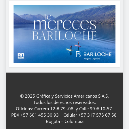
© 2025 Gráfica y Servicios Americanos S.A.S.
Todos los derechos reservados.
Oficinas: Carrera 12 # 79 -08 y Calle 99 # 10-57
PBX +57 601 455 30 93 | Celular +57 317 575 67 58
Bogotá – Colombia