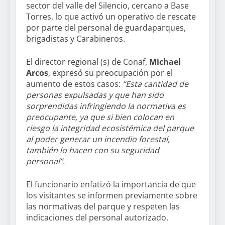
sector del valle del Silencio, cercano a Base
Torres, lo que activó un operativo de rescate
por parte del personal de guardaparques,
brigadistas y Carabineros.
El director regional (s) de Conaf,
Michael
Arcos
, expresó su preocupación por el
aumento de estos casos:
“Esta cantidad de
personas expulsadas y que han sido
sorprendidas infringiendo la normativa es
preocupante, ya que si bien colocan en
riesgo la integridad ecosistémica del parque
al poder generar un incendio forestal,
también lo hacen con su seguridad
personal”.
El funcionario enfatizó la importancia de que
los visitantes se informen previamente sobre
las normativas del parque y respeten las
indicaciones del personal autorizado.