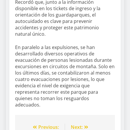
Recordó que, junto a la información
disponible en los tickets de ingreso y la
orientación de los guardaparques, el
autocuidado es clave para prevenir
accidentes y proteger este patrimonio
natural único.
En paralelo a las expulsiones, se han
desarrollado diversos operativos de
evacuación de personas lesionadas durante
excursiones en circuitos de montaña. Solo en
los últimos días, se contabilizaron al menos
cuatro evacuaciones por lesiones, lo que
evidencia el nivel de exigencia que
representa recorrer este parque para
quienes no toman los resguardos
adecuados.
Previous:
Next: