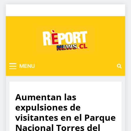
MENU
Aumentan las
expulsiones de
visitantes en el Parque
Nacional Torres del