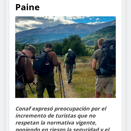
Paine
Conaf expresó preocupación por el
incremento de turistas que no
respetan la normativa vigente,
poniendo en riesgo la seguridad y el