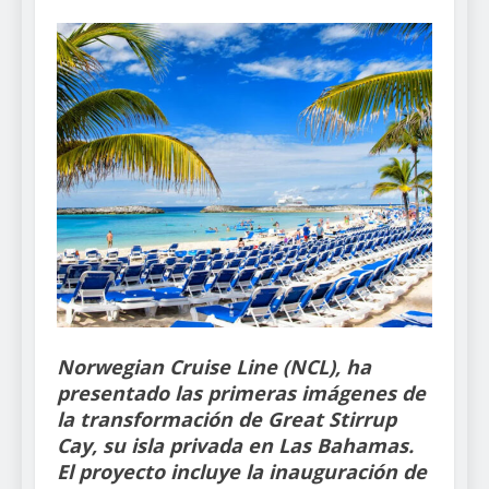
Norwegian Cruise Line (NCL), ha
presentado las primeras imágenes de
la transformación de Great Stirrup
Cay, su isla privada en Las Bahamas.
El proyecto incluye la inauguración de