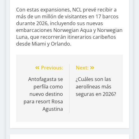
Con estas expansiones, NCL prevé recibir a
más de un millón de visitantes en 17 barcos
durante 2026, incluyendo sus nuevas
embarcaciones Norwegian Aqua y Norwegian
Luna, que recorrerán itinerarios caribeños
desde Miami y Orlando.
Previous:
Next:
Antofagasta se
¿Cuáles son las
perfila como
aerolíneas más
nuevo destino
seguras en 2026?
para resort Rosa
Agustina