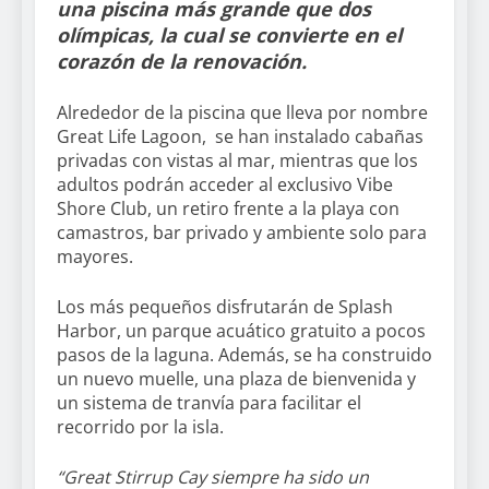
una piscina más grande que dos
olímpicas, la cual se convierte en el
corazón de la renovación.
Alrededor de la piscina que lleva por nombre
Great Life Lagoon, se han instalado cabañas
privadas con vistas al mar, mientras que los
adultos podrán acceder al exclusivo Vibe
Shore Club, un retiro frente a la playa con
camastros, bar privado y ambiente solo para
mayores.
Los más pequeños disfrutarán de Splash
Harbor, un parque acuático gratuito a pocos
pasos de la laguna. Además, se ha construido
un nuevo muelle, una plaza de bienvenida y
un sistema de tranvía para facilitar el
recorrido por la isla.
“Great Stirrup Cay siempre ha sido un