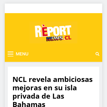
MENU
NCL revela ambiciosas
mejoras en su isla
privada de Las
Bahamas