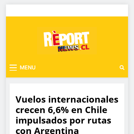
MENU
Vuelos internacionales
crecen 6,6% en Chile
impulsados por rutas
con Argentina