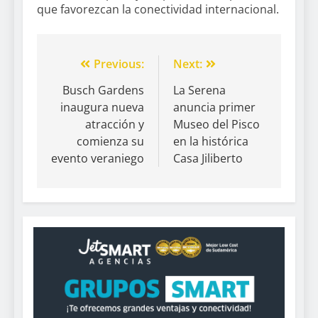
que favorezcan la conectividad internacional.
Previous:
Next:
Busch Gardens
La Serena
inaugura nueva
anuncia primer
atracción y
Museo del Pisco
comienza su
en la histórica
evento veraniego
Casa Jiliberto