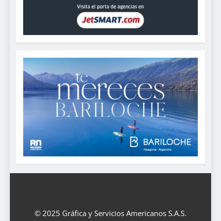
© 2025 Gráfica y Servicios Americanos S.A.S.