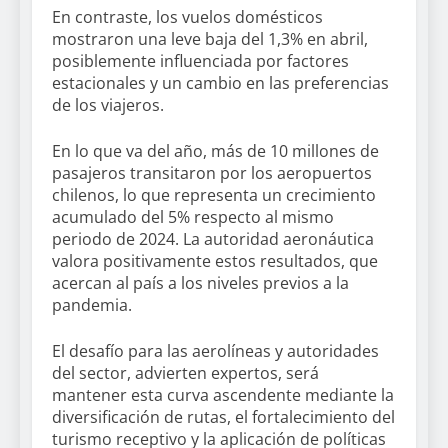
En contraste, los vuelos domésticos
mostraron una leve baja del 1,3% en abril,
posiblemente influenciada por factores
estacionales y un cambio en las preferencias
de los viajeros.
En lo que va del año, más de 10 millones de
pasajeros transitaron por los aeropuertos
chilenos, lo que representa un crecimiento
acumulado del 5% respecto al mismo
periodo de 2024. La autoridad aeronáutica
valora positivamente estos resultados, que
acercan al país a los niveles previos a la
pandemia.
El desafío para las aerolíneas y autoridades
del sector, advierten expertos, será
mantener esta curva ascendente mediante la
diversificación de rutas, el fortalecimiento del
turismo receptivo y la aplicación de políticas