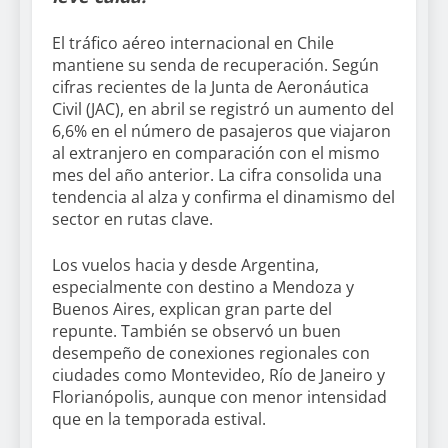
El tráfico aéreo internacional en Chile
mantiene su senda de recuperación. Según
cifras recientes de la Junta de Aeronáutica
Civil (JAC), en abril se registró un aumento del
6,6% en el número de pasajeros que viajaron
al extranjero en comparación con el mismo
mes del año anterior. La cifra consolida una
tendencia al alza y confirma el dinamismo del
sector en rutas clave.
Los vuelos hacia y desde Argentina,
especialmente con destino a Mendoza y
Buenos Aires, explican gran parte del
repunte. También se observó un buen
desempeño de conexiones regionales con
ciudades como Montevideo, Río de Janeiro y
Florianópolis, aunque con menor intensidad
que en la temporada estival.