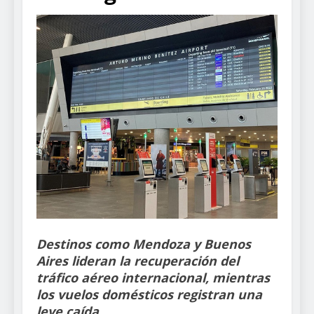
Destinos como Mendoza y Buenos
Aires lideran la recuperación del
tráfico aéreo internacional, mientras
los vuelos domésticos registran una
leve caída.