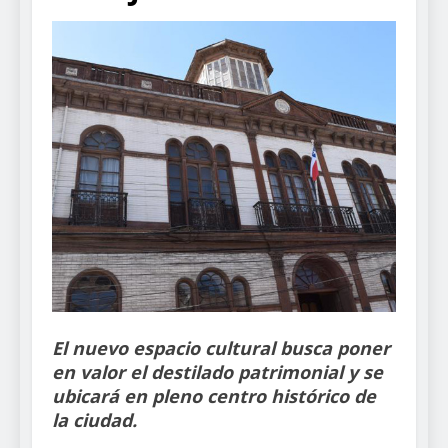
El nuevo espacio cultural busca poner
en valor el destilado patrimonial y se
ubicará en pleno centro histórico de
la ciudad.