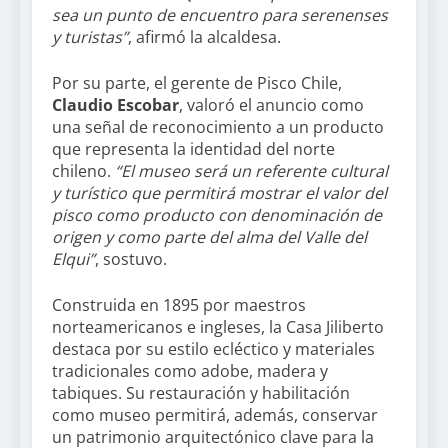
sea un punto de encuentro para serenenses
y turistas”
, afirmó la alcaldesa.
Por su parte, el gerente de Pisco Chile,
Claudio Escobar
, valoró el anuncio como
una señal de reconocimiento a un producto
que representa la identidad del norte
chileno.
“El museo será un referente cultural
y turístico que permitirá mostrar el valor del
pisco como producto con denominación de
origen y como parte del alma del Valle del
Elqui”
, sostuvo.
Construida en 1895 por maestros
norteamericanos e ingleses, la Casa Jiliberto
destaca por su estilo ecléctico y materiales
tradicionales como adobe, madera y
tabiques. Su restauración y habilitación
como museo permitirá, además, conservar
un patrimonio arquitectónico clave para la