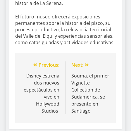
historia de La Serena.
El futuro museo ofrecerá exposiciones
permanentes sobre la historia del pisco, su
proceso productivo, la relevancia territorial
del Valle del Elqui y experiencias sensoriales,
como catas guiadas y actividades educativas.
Previous:
Next:
Disney estrena
Souma, el primer
dos nuevos
Vignette
espectáculos en
Collection de
vivo en
Sudamérica, se
Hollywood
presentó en
Studios
Santiago