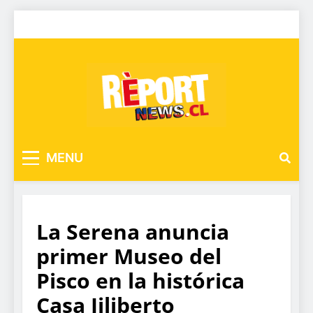
MENU
La Serena anuncia
primer Museo del
Pisco en la histórica
Casa Jiliberto