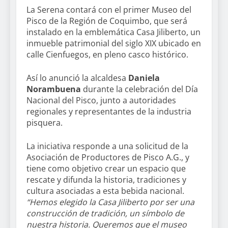
La Serena contará con el primer Museo del
Pisco de la Región de Coquimbo, que será
instalado en la emblemática Casa Jiliberto, un
inmueble patrimonial del siglo XIX ubicado en
calle Cienfuegos, en pleno casco histórico.
Así lo anunció la alcaldesa
Daniela
Norambuena
durante la celebración del Día
Nacional del Pisco, junto a autoridades
regionales y representantes de la industria
pisquera.
La iniciativa responde a una solicitud de la
Asociación de Productores de Pisco A.G., y
tiene como objetivo crear un espacio que
rescate y difunda la historia, tradiciones y
cultura asociadas a esta bebida nacional.
“Hemos elegido la Casa Jiliberto por ser una
construcción de tradición, un símbolo de
nuestra historia. Queremos que el museo