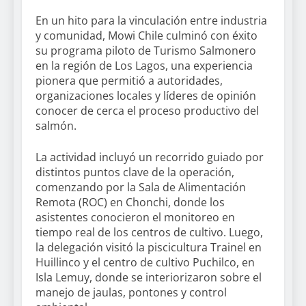
En un hito para la vinculación entre industria
y comunidad, Mowi Chile culminó con éxito
su programa piloto de Turismo Salmonero
en la región de Los Lagos, una experiencia
pionera que permitió a autoridades,
organizaciones locales y líderes de opinión
conocer de cerca el proceso productivo del
salmón.
La actividad incluyó un recorrido guiado por
distintos puntos clave de la operación,
comenzando por la Sala de Alimentación
Remota (ROC) en Chonchi, donde los
asistentes conocieron el monitoreo en
tiempo real de los centros de cultivo. Luego,
la delegación visitó la piscicultura Trainel en
Huillinco y el centro de cultivo Puchilco, en
Isla Lemuy, donde se interiorizaron sobre el
manejo de jaulas, pontones y control