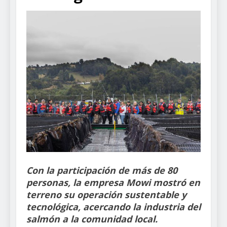
Con la participación de más de 80
personas, la empresa Mowi mostró en
terreno su operación sustentable y
tecnológica, acercando la industria del
salmón a la comunidad local.