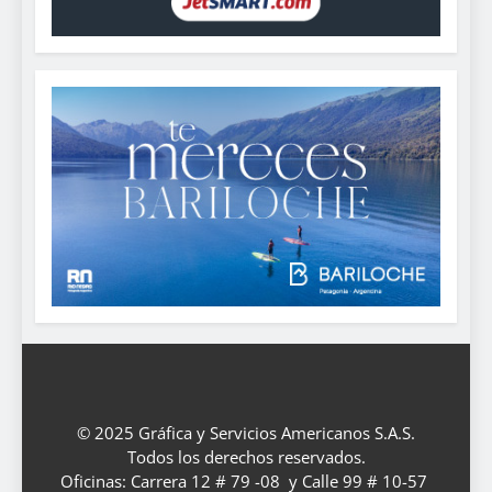
© 2025 Gráfica y Servicios Americanos S.A.S.
Todos los derechos reservados.
Oficinas: Carrera 12 # 79 -08 y Calle 99 # 10-57