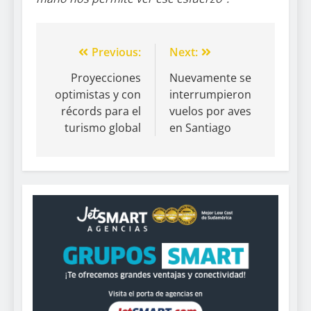
Previous:
Next:
Proyecciones
Nuevamente se
optimistas y con
interrumpieron
récords para el
vuelos por aves
turismo global
en Santiago