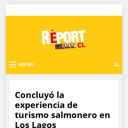
MENU
Concluyó la
experiencia de
turismo salmonero en
Los Lagos