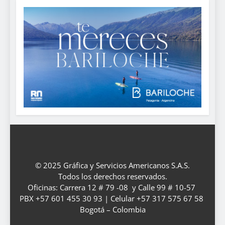
© 2025 Gráfica y Servicios Americanos S.A.S.
Todos los derechos reservados.
Oficinas: Carrera 12 # 79 -08 y Calle 99 # 10-57
PBX +57 601 455 30 93 | Celular +57 317 575 67 58
Bogotá – Colombia