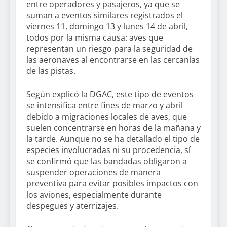
entre operadores y pasajeros, ya que se
suman a eventos similares registrados el
viernes 11, domingo 13 y lunes 14 de abril,
todos por la misma causa: aves que
representan un riesgo para la seguridad de
las aeronaves al encontrarse en las cercanías
de las pistas.
Según explicó la DGAC, este tipo de eventos
se intensifica entre fines de marzo y abril
debido a migraciones locales de aves, que
suelen concentrarse en horas de la mañana y
la tarde. Aunque no se ha detallado el tipo de
especies involucradas ni su procedencia, sí
se confirmó que las bandadas obligaron a
suspender operaciones de manera
preventiva para evitar posibles impactos con
los aviones, especialmente durante
despegues y aterrizajes.