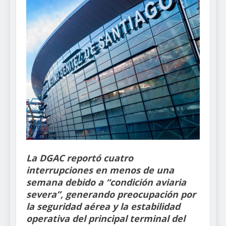
La DGAC reportó cuatro
interrupciones en menos de una
semana debido a “condición aviaria
severa”, generando preocupación por
la seguridad aérea y la estabilidad
operativa del principal terminal del