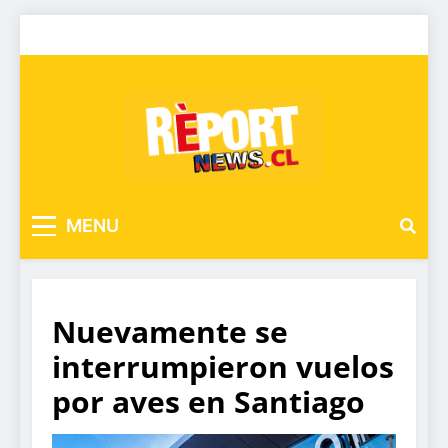
MENU
Nuevamente se
interrumpieron vuelos
por aves en Santiago