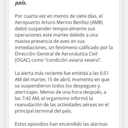
país.
Por cuarta vez en menos de siete días, el
Aeropuerto Arturo Merino Benítez (AMB)
debió suspender temporalmente sus
operaciones este martes debido a una
masiva presencia de aves en sus
inmediaciones, un fenómeno calificado por la
Dirección General de Aeronáutica Civil
(DGAC) como “condición aviaria severa”.
La alerta más reciente fue emitida a las 6:51
AM del martes 15 de abril, momento en que
se suspendieron todos los despegues y
aterrizajes. Menos de una hora después, a
las 7:42 AM, el organismo informó la
reanudación de las actividades aéreas en el
principal terminal del país.
Estos episodios han encendido las alarmas