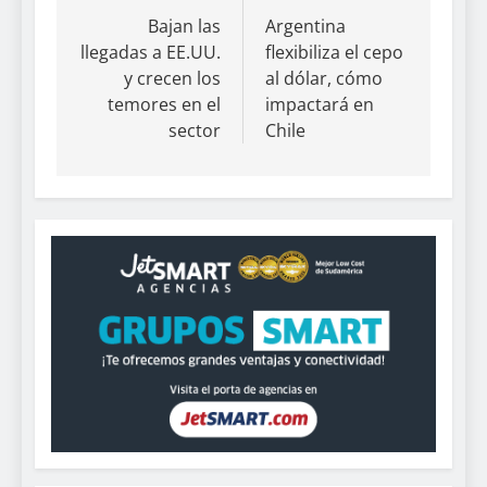
Bajan las
Argentina
llegadas a EE.UU.
flexibiliza el cepo
y crecen los
al dólar, cómo
temores en el
impactará en
sector
Chile