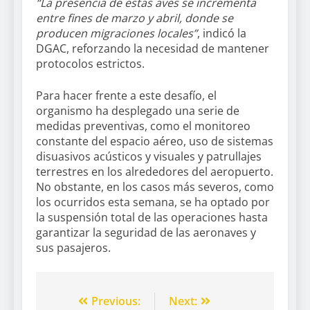
“La presencia de estas aves se incrementa
entre fines de marzo y abril, donde se
producen migraciones locales”
, indicó la
DGAC, reforzando la necesidad de mantener
protocolos estrictos.
Para hacer frente a este desafío, el
organismo ha desplegado una serie de
medidas preventivas, como el monitoreo
constante del espacio aéreo, uso de sistemas
disuasivos acústicos y visuales y patrullajes
terrestres en los alrededores del aeropuerto.
No obstante, en los casos más severos, como
los ocurridos esta semana, se ha optado por
la suspensión total de las operaciones hasta
garantizar la seguridad de las aeronaves y
sus pasajeros.
Previous:
Next: