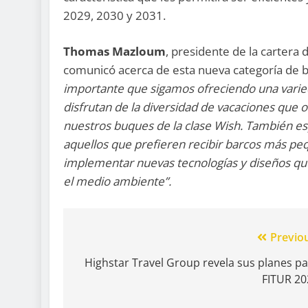
2029, 2030 y 2031.
Thomas Mazloum
, presidente de la cartera
comunicó acerca de esta nueva categoría de 
importante que sigamos ofreciendo una varied
disfrutan de la diversidad de vacaciones que 
nuestros buques de la clase Wish. También es
aquellos que prefieren recibir barcos más p
implementar nuevas tecnologías y diseños q
el medio ambiente”.
Previo
Highstar Travel Group revela sus planes p
FITUR 20