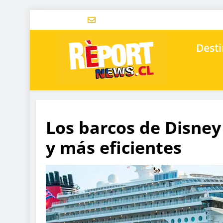
Desti
Los barcos de Disney
y más eficientes