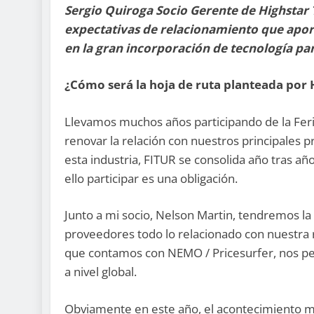
Sergio Quiroga Socio Gerente de Highstar 
expectativas de relacionamiento que aport
en la gran incorporación de tecnología par
¿Cómo será la hoja de ruta planteada por 
Llevamos muchos años participando de la Feri
renovar la relación con nuestros principales 
esta industria, FITUR se consolida año tras a
ello participar es una obligación.
Junto a mi socio, Nelson Martin, tendremos la
proveedores todo lo relacionado con nuestra 
que contamos con NEMO / Pricesurfer, nos perm
a nivel global.
Obviamente en este año, el acontecimiento m