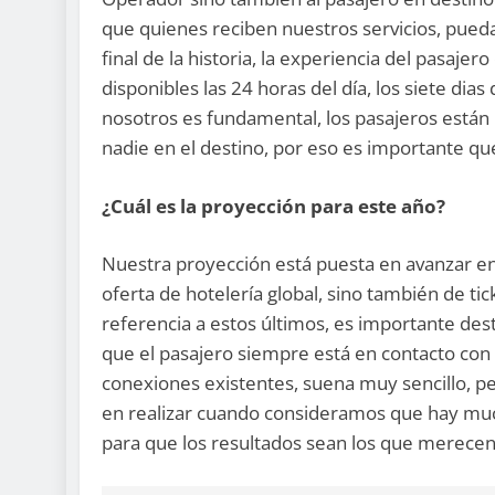
que quienes reciben nuestros servicios, pueda
final de la historia, la experiencia del pasaj
disponibles las 24 horas del día, los siete dia
nosotros es fundamental, los pasajeros están 
nadie en el destino, por eso es importante qu
¿Cuál es la proyección para este año?
Nuestra proyección está puesta en avanzar en 
oferta de hotelería global, sino también de tic
referencia a estos últimos, es importante des
que el pasajero siempre está en contacto con 
conexiones existentes, suena muy sencillo,
en realizar cuando consideramos que hay muc
para que los resultados sean los que merecen 