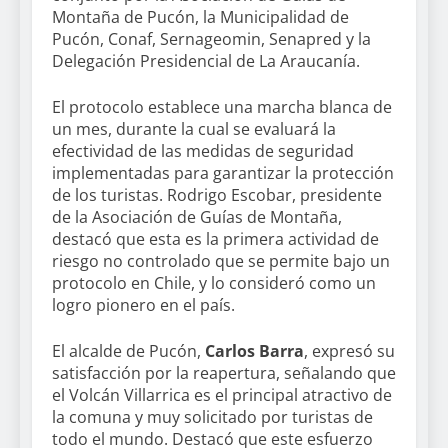
Montaña de Pucón, la Municipalidad de
Pucón, Conaf, Sernageomin, Senapred y la
Delegación Presidencial de La Araucanía.
El protocolo establece una marcha blanca de
un mes, durante la cual se evaluará la
efectividad de las medidas de seguridad
implementadas para garantizar la protección
de los turistas. Rodrigo Escobar, presidente
de la Asociación de Guías de Montaña,
destacó que esta es la primera actividad de
riesgo no controlado que se permite bajo un
protocolo en Chile, y lo consideró como un
logro pionero en el país.
El alcalde de Pucón,
Carlos Barra
, expresó su
satisfacción por la reapertura, señalando que
el Volcán Villarrica es el principal atractivo de
la comuna y muy solicitado por turistas de
todo el mundo. Destacó que este esfuerzo