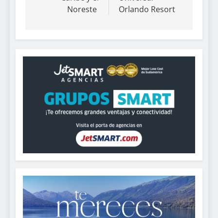
Noreste
Orlando Resort