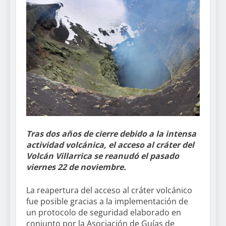
Tras dos años de cierre debido a la intensa
actividad volcánica, el acceso al cráter del
Volcán Villarrica se reanudó el pasado
viernes 22 de noviembre.
La reapertura del acceso al cráter volcánico
fue posible gracias a la implementación de
un protocolo de seguridad elaborado en
conjunto por la Asociación de Guías de