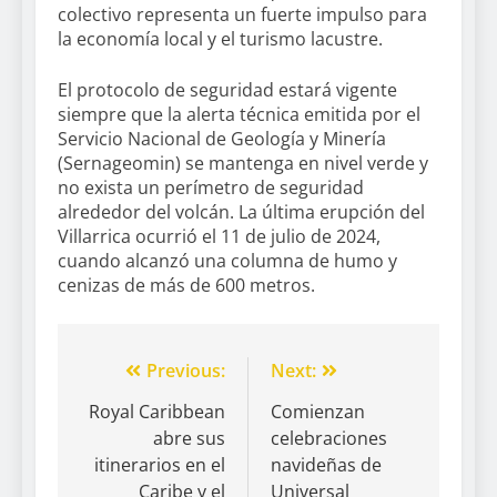
colectivo representa un fuerte impulso para
la economía local y el turismo lacustre.
El protocolo de seguridad estará vigente
siempre que la alerta técnica emitida por el
Servicio Nacional de Geología y Minería
(Sernageomin) se mantenga en nivel verde y
no exista un perímetro de seguridad
alrededor del volcán. La última erupción del
Villarrica ocurrió el 11 de julio de 2024,
cuando alcanzó una columna de humo y
cenizas de más de 600 metros.
Previous:
Next:
Royal Caribbean
Comienzan
abre sus
celebraciones
itinerarios en el
navideñas de
Caribe y el
Universal