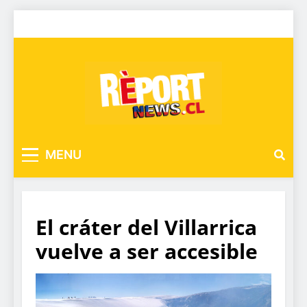
MENU
El cráter del Villarrica
vuelve a ser accesible