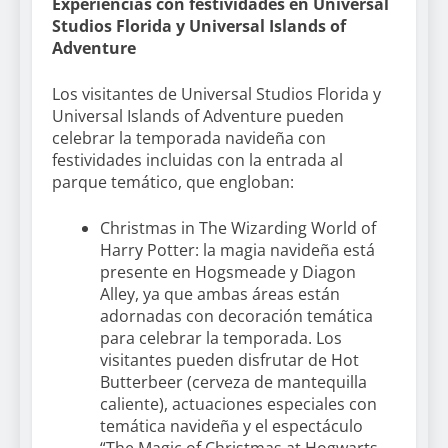
Experiencias con festividades en Universal
Studios Florida y Universal Islands of
Adventure
Los visitantes de Universal Studios Florida y
Universal Islands of Adventure pueden
celebrar la temporada navideña con
festividades incluidas con la entrada al
parque temático, que engloban:
Christmas in The Wizarding World of
Harry Potter: la magia navideña está
presente en Hogsmeade y Diagon
Alley, ya que ambas áreas están
adornadas con decoración temática
para celebrar la temporada. Los
visitantes pueden disfrutar de Hot
Butterbeer (cerveza de mantequilla
caliente), actuaciones especiales con
temática navideña y el espectáculo
“The Magic of Christmas at Hogwarts