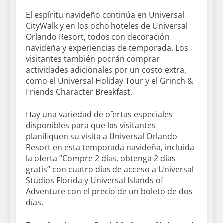
El espíritu navideño continúa en Universal
CityWalk y en los ocho hoteles de Universal
Orlando Resort, todos con decoración
navideña y experiencias de temporada. Los
visitantes también podrán comprar
actividades adicionales por un costo extra,
como el Universal Holiday Tour y el Grinch &
Friends Character Breakfast.
Hay una variedad de ofertas especiales
disponibles para que los visitantes
planifiquen su visita a Universal Orlando
Resort en esta temporada navideña, incluida
la oferta “Compre 2 días, obtenga 2 días
gratis” con cuatro días de acceso a Universal
Studios Florida y Universal Islands of
Adventure con el precio de un boleto de dos
días.