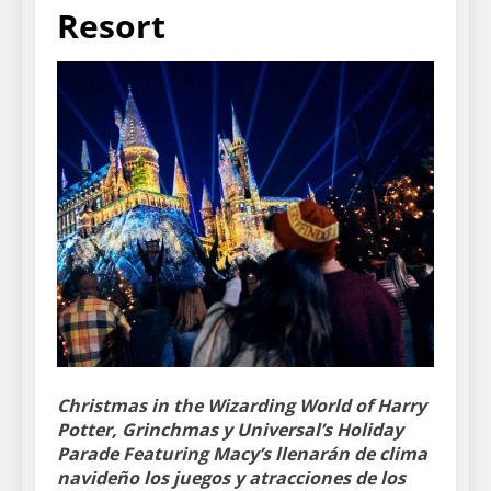
Resort
Christmas in the Wizarding World of Harry
Potter, Grinchmas y Universal’s Holiday
Parade Featuring Macy’s llenarán de clima
navideño los juegos y atracciones de los