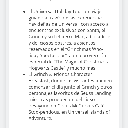
El Universal Holiday Tour, un viaje
guiado a través de las experiencias
navideñas de Universal, con acceso a
encuentros exclusivos con Santa, el
Grinch y su fiel perro Max, a bocadillos
y deliciosos postres, a asientos
reservados en el “Grinchmas Who-
liday Spectacular”, a una proyección
especial de “The Magic of Christmas at
Hogwarts Castle” y mucho más.
El Grinch & Friends Character
Breakfast, donde los visitantes pueden
comenzar el día junto al Grinch y otros
personajes favoritos de Seuss Landing
mientras prueben un delicioso
desayuno en Circus McGurkus Café
Stoo-pendous, en Universal Islands of
Adventure.