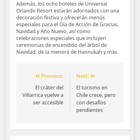
Además, los ocho hoteles de Universal
Orlando Resort estarán adornados con una
decoración festiva y ofrecerán menús
especiales para el Día de Acción de Gracias,
Navidad y Año Nuevo, así como
celebraciones especiales que incluyen
ceremonias de encendido del árbol de
Navidad, de la menorá de Hannukah y más.
Previous:
Next:
El cráter del
El turismo en
Villarrica vuelve a
Chile crece, pero
ser accesible
con desafíos
pendientes