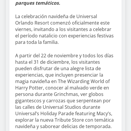
parques temáticos.
La celebración navideña de Universal
Orlando Resort comenzó oficialmente este
viernes, invitando a los visitantes a celebrar
el período natalicio con experiencias festivas
para toda la familia.
A partir del 22 de noviembre y todos los días
hasta el 31 de diciembre, los visitantes
pueden disfrutar de una alegre lista de
experiencias, que incluyen presenciar la
magia navideña en The Wizarding World of
Harry Potter, conocer al malvado verde en
persona durante Grinchmas, ver globos
gigantescos y carrozas que serpentean por
las calles de Universal Studios durante
Universal’s Holiday Parade featuring Macy’s,
explorar la nueva Tribute Store con temática
navideña y saborear delicias de temporada.