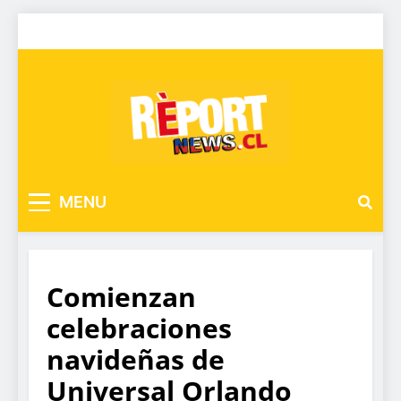
MENU
Comienzan
celebraciones
navideñas de
Universal Orlando