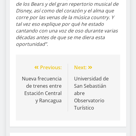
de los Bears y del gran repertorio musical de
Disney, así como del corazón y el alma que
corre por las venas de la música country. Y
tal vez eso explique por qué he estado
cantando con una voz de oso durante varias
décadas antes de que se me diera esta
oportunidad”.
Previous:
Next:
Nueva frecuencia
Universidad de
de trenes entre
San Sebastián
Estación Central
abre
y Rancagua
Observatorio
Turístico