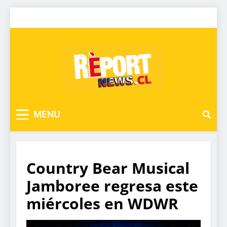
MENU
Country Bear Musical
Jamboree regresa este
miércoles en WDWR