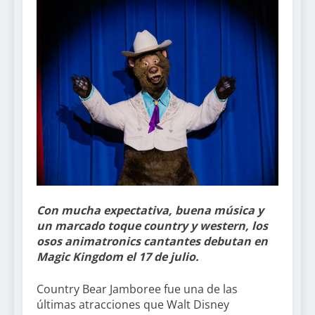
Con mucha expectativa, buena música y
un marcado toque country y western, los
osos animatronics cantantes debutan en
Magic Kingdom el 17 de julio.
Country Bear Jamboree fue una de las
últimas atracciones que Walt Disney