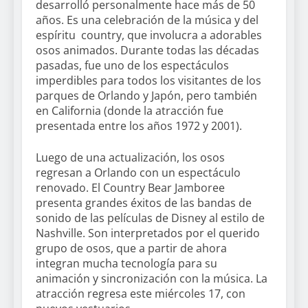
desarrolló personalmente hace más de 50
años. Es una celebración de la música y del
espíritu country, que involucra a adorables
osos animados. Durante todas las décadas
pasadas, fue uno de los espectáculos
imperdibles para todos los visitantes de los
parques de Orlando y Japón, pero también
en California (donde la atracción fue
presentada entre los años 1972 y 2001).
Luego de una actualización, los osos
regresan a Orlando con un espectáculo
renovado. El Country Bear Jamboree
presenta grandes éxitos de las bandas de
sonido de las películas de Disney al estilo de
Nashville. Son interpretados por el querido
grupo de osos, que a partir de ahora
integran mucha tecnología para su
animación y sincronización con la música. La
atracción regresa este miércoles 17, con