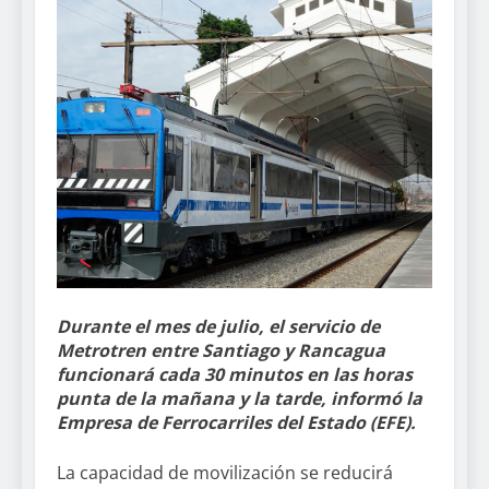
Durante el mes de julio, el servicio de
Metrotren entre Santiago y Rancagua
funcionará cada 30 minutos en las horas
punta de la mañana y la tarde, informó la
Empresa de Ferrocarriles del Estado (EFE).
La capacidad de movilización se reducirá