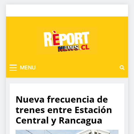
MENU
Nueva frecuencia de
trenes entre Estación
Central y Rancagua