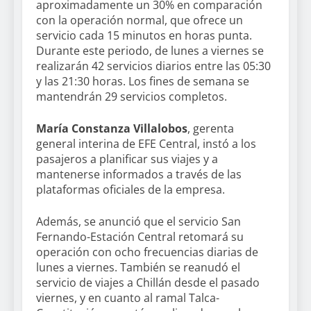
aproximadamente un 30% en comparación
con la operación normal, que ofrece un
servicio cada 15 minutos en horas punta.
Durante este periodo, de lunes a viernes se
realizarán 42 servicios diarios entre las 05:30
y las 21:30 horas. Los fines de semana se
mantendrán 29 servicios completos.
María Constanza Villalobos
, gerenta
general interina de EFE Central, instó a los
pasajeros a planificar sus viajes y a
mantenerse informados a través de las
plataformas oficiales de la empresa.
Además, se anunció que el servicio San
Fernando-Estación Central retomará su
operación con ocho frecuencias diarias de
lunes a viernes. También se reanudó el
servicio de viajes a Chillán desde el pasado
viernes, y en cuanto al ramal Talca-