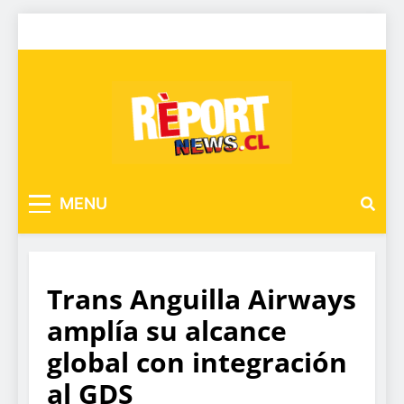
MENU
Trans Anguilla Airways
amplía su alcance
global con integración
al GDS