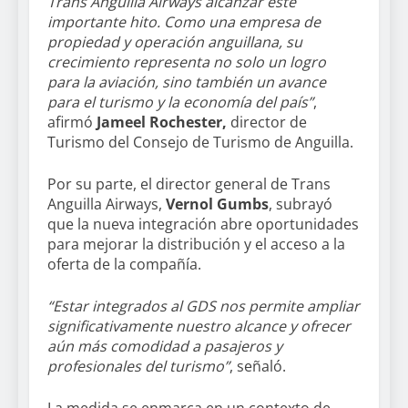
Trans Anguilla Airways alcanzar este
importante hito. Como una empresa de
propiedad y operación anguillana, su
crecimiento representa no solo un logro
para la aviación, sino también un avance
para el turismo y la economía del país”
,
afirmó
Jameel Rochester,
director de
Turismo del Consejo de Turismo de Anguilla.
Por su parte, el director general de Trans
Anguilla Airways,
Vernol Gumbs
, subrayó
que la nueva integración abre oportunidades
para mejorar la distribución y el acceso a la
oferta de la compañía.
“Estar integrados al GDS nos permite ampliar
significativamente nuestro alcance y ofrecer
aún más comodidad a pasajeros y
profesionales del turismo”
, señaló.