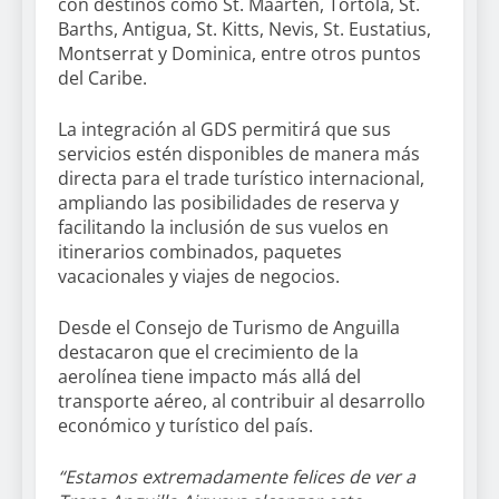
con destinos como St. Maarten, Tortola, St.
Barths, Antigua, St. Kitts, Nevis, St. Eustatius,
Montserrat y Dominica, entre otros puntos
del Caribe.
La integración al GDS permitirá que sus
servicios estén disponibles de manera más
directa para el trade turístico internacional,
ampliando las posibilidades de reserva y
facilitando la inclusión de sus vuelos en
itinerarios combinados, paquetes
vacacionales y viajes de negocios.
Desde el Consejo de Turismo de Anguilla
destacaron que el crecimiento de la
aerolínea tiene impacto más allá del
transporte aéreo, al contribuir al desarrollo
económico y turístico del país.
“Estamos extremadamente felices de ver a