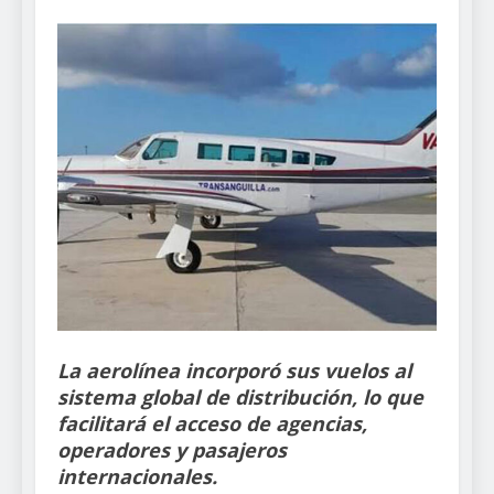
La aerolínea incorporó sus vuelos al
sistema global de distribución, lo que
facilitará el acceso de agencias,
operadores y pasajeros
internacionales.