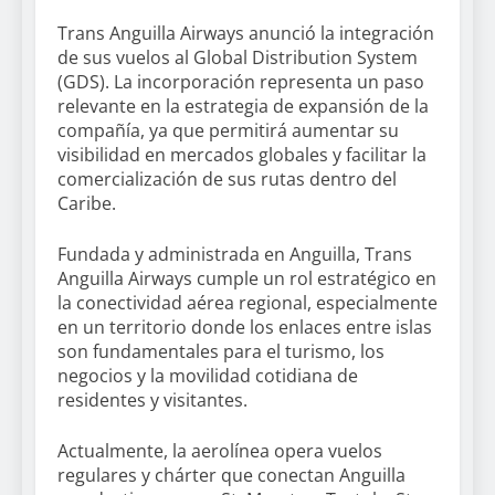
Trans Anguilla Airways anunció la integración
de sus vuelos al Global Distribution System
(GDS). La incorporación representa un paso
relevante en la estrategia de expansión de la
compañía, ya que permitirá aumentar su
visibilidad en mercados globales y facilitar la
comercialización de sus rutas dentro del
Caribe.
Fundada y administrada en Anguilla, Trans
Anguilla Airways cumple un rol estratégico en
la conectividad aérea regional, especialmente
en un territorio donde los enlaces entre islas
son fundamentales para el turismo, los
negocios y la movilidad cotidiana de
residentes y visitantes.
Actualmente, la aerolínea opera vuelos
regulares y chárter que conectan Anguilla