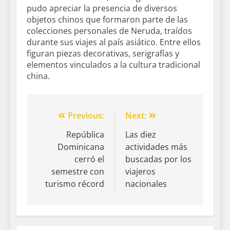
pudo apreciar la presencia de diversos
objetos chinos que formaron parte de las
colecciones personales de Neruda, traídos
durante sus viajes al país asiático. Entre ellos
figuran piezas decorativas, serigrafías y
elementos vinculados a la cultura tradicional
china.
Previous:
Next:
República
Las diez
Dominicana
actividades más
cerró el
buscadas por los
semestre con
viajeros
turismo récord
nacionales