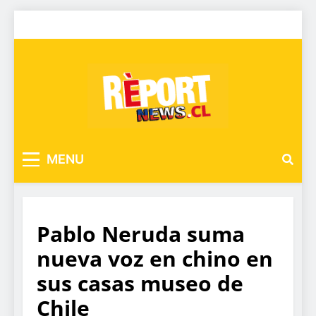
MENU
Pablo Neruda suma
nueva voz en chino en
sus casas museo de
Chile