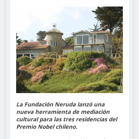
La Fundación Neruda lanzó una
nueva herramienta de mediación
cultural para las tres residencias del
Premio Nobel chileno.