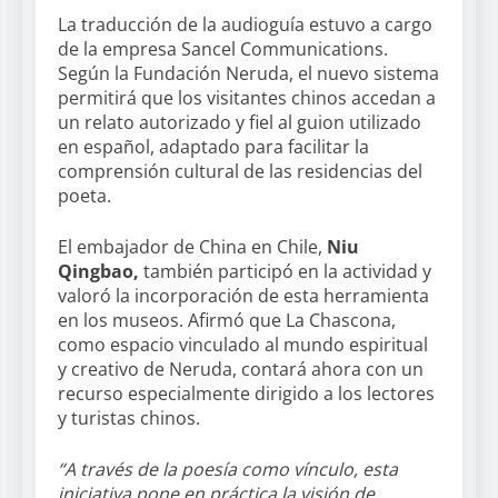
La traducción de la audioguía estuvo a cargo
de la empresa Sancel Communications.
Según la Fundación Neruda, el nuevo sistema
permitirá que los visitantes chinos accedan a
un relato autorizado y fiel al guion utilizado
en español, adaptado para facilitar la
comprensión cultural de las residencias del
poeta.
El embajador de China en Chile,
Niu
Qingbao,
también participó en la actividad y
valoró la incorporación de esta herramienta
en los museos. Afirmó que La Chascona,
como espacio vinculado al mundo espiritual
y creativo de Neruda, contará ahora con un
recurso especialmente dirigido a los lectores
y turistas chinos.
“A través de la poesía como vínculo, esta
iniciativa pone en práctica la visión de