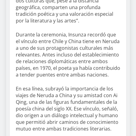
dos culturas que, pese a la distancia
geográfica, comparten una profunda
tradición poética y una valoración especial
por la literatura y las artes”.
Durante la ceremonia, Insunza recordó que
el vínculo entre Chile y China tiene en Neruda
a uno de sus protagonistas culturales más
relevantes. Antes incluso del establecimiento
de relaciones diplomáticas entre ambos
países, en 1970, el poeta ya había contribuido
a tender puentes entre ambas naciones.
En esa línea, subrayó la importancia de los
viajes de Neruda a China y su amistad con Ai
Qing, una de las figuras fundamentales de la
poesía china del siglo XX. Ese vínculo, señaló,
dio origen a un diálogo intelectual y humano
que permitió abrir caminos de conocimiento
mutuo entre ambas tradiciones literarias.