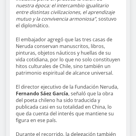
nuestra época: el intercambio igualitario
entre distintas civilizaciones, el aprendizaje
mutuo y la convivencia armoniosa”,
sostuvo
el diplomático.
El embajador agregó que las tres casas de
Neruda conservan manuscritos, libros,
pinturas, objetos náuticos y huellas de su
vida cotidiana, por lo que no solo constituyen
hitos culturales de Chile, sino también un
patrimonio espiritual de alcance universal.
El director ejecutivo de la Fundación Neruda,
Fernando Sáez García
, señaló que la obra
del poeta chileno ha sido traducida y
publicada casi en su totalidad en China, lo
que da cuenta del interés que mantiene su
figura en ese país.
Durante el recorrido, la delegación también