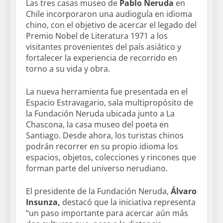
Las tres casas museo de
Pablo Neruda
en
Chile incorporaron una audioguía en idioma
chino, con el objetivo de acercar el legado del
Premio Nobel de Literatura 1971 a los
visitantes provenientes del país asiático y
fortalecer la experiencia de recorrido en
torno a su vida y obra.
La nueva herramienta fue presentada en el
Espacio Estravagario, sala multipropósito de
la Fundación Neruda ubicada junto a La
Chascona, la casa museo del poeta en
Santiago. Desde ahora, los turistas chinos
podrán recorrer en su propio idioma los
espacios, objetos, colecciones y rincones que
forman parte del universo nerudiano.
El presidente de la Fundación Neruda,
Álvaro
Insunza,
destacó que la iniciativa representa
“un paso importante para acercar aún más