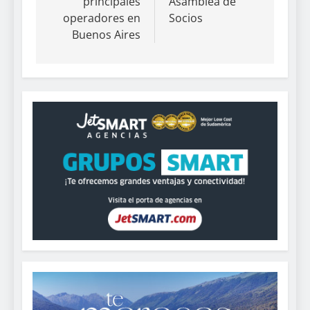
principales
Asamblea de
operadores en
Socios
Buenos Aires