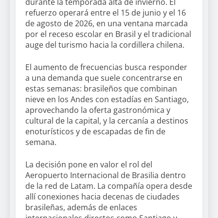
durante la temporada alta de invierno. El
refuerzo operará entre el 15 de junio y el 16
de agosto de 2026, en una ventana marcada
por el receso escolar en Brasil y el tradicional
auge del turismo hacia la cordillera chilena.
El aumento de frecuencias busca responder
a una demanda que suele concentrarse en
estas semanas: brasileños que combinan
nieve en los Andes con estadías en Santiago,
aprovechando la oferta gastronómica y
cultural de la capital, y la cercanía a destinos
enoturísticos y de escapadas de fin de
semana.
La decisión pone en valor el rol del
Aeropuerto Internacional de Brasilia dentro
de la red de Latam. La compañía opera desde
allí conexiones hacia decenas de ciudades
brasileñas, además de enlaces
internacionales directos como Santiago y