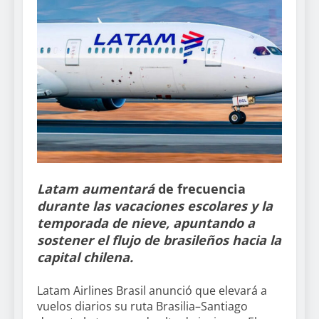
Latam aumentará
de frecuencia
durante las vacaciones escolares y la
temporada de nieve, apuntando a
sostener el flujo de brasileños hacia la
capital chilena.
Latam Airlines Brasil anunció que elevará a
vuelos diarios su ruta Brasilia–Santiago