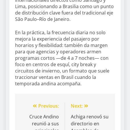
Lima, posicionando a Brasilia como un punto
de distribución clave fuera del tradicional eje
São Paulo–Río de Janeiro.
En la práctica, la frecuencia diaria no solo
mejora la experiencia del pasajero por
horarios y flexibilidad: también da margen
para que agencias y operadores armen
programas cortos —de 4 a 7 noches— con
foco en centros de esquí, city break y
circuitos de invierno, un formato que suele
traccionar ventas en Brasil cuando la
temporada andina acompaña.
Previous:
Next:
Cruce Andino
Achiga renovó su
reunió a sus
directorio en