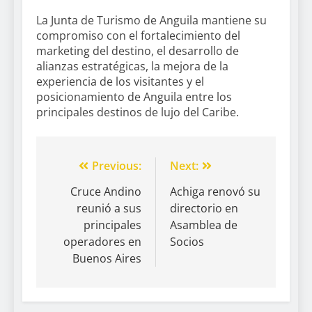
La Junta de Turismo de Anguila mantiene su
compromiso con el fortalecimiento del
marketing del destino, el desarrollo de
alianzas estratégicas, la mejora de la
experiencia de los visitantes y el
posicionamiento de Anguila entre los
principales destinos de lujo del Caribe.
Previous:
Next:
Cruce Andino
Achiga renovó su
reunió a sus
directorio en
principales
Asamblea de
operadores en
Socios
Buenos Aires