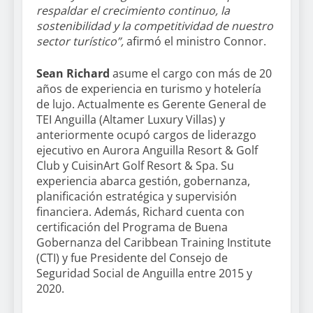
respaldar el crecimiento continuo, la
sostenibilidad y la competitividad de nuestro
sector turístico”,
afirmó el ministro Connor.
Sean Richard
asume el cargo con más de 20
años de experiencia en turismo y hotelería
de lujo. Actualmente es Gerente General de
TEI Anguilla (Altamer Luxury Villas) y
anteriormente ocupó cargos de liderazgo
ejecutivo en Aurora Anguilla Resort & Golf
Club y CuisinArt Golf Resort & Spa. Su
experiencia abarca gestión, gobernanza,
planificación estratégica y supervisión
financiera. Además, Richard cuenta con
certificación del Programa de Buena
Gobernanza del Caribbean Training Institute
(CTI) y fue Presidente del Consejo de
Seguridad Social de Anguilla entre 2015 y
2020.