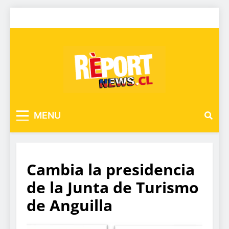
MENU
Cambia la presidencia
de la Junta de Turismo
de Anguilla