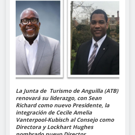
La Junta de Turismo de Anguilla (ATB)
renovará su liderazgo, con Sean
Richard como nuevo Presidente, la
integración de Cecile Amelia
Vanterpool-Kubisch al Consejo como
Directora y Lockhart Hughes
nombrado nuevo Director.