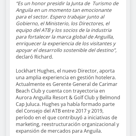
“Es un honor presidir la Junta de Turismo de
Anguila en un momento tan emocionante
para el sector. Espero trabajar junto al
Gobierno, el Ministerio, los Directores, el
equipo del ATB y los socios de la industria
para fortalecer la marca global de Anguilla,
enriquecer la experiencia de los visitantes y
apoyar el desarrollo sostenible del destino”,
declaró Richard.
Lockhart Hughes, el nuevo Director, aporta
una amplia experiencia en gestión hotelera.
Actualmente es Gerente General de Carimar
Beach Club y cuenta con trayectoria en
Aurora Anguilla Resort & Golf Club y Belmond
Cap Juluca. Hughes ya había formado parte
del Consejo del ATB entre 2017 y 2019,
período en el que contribuyó a iniciativas de
marketing, reestructuración organizacional y
expansión de mercados para Anguila.