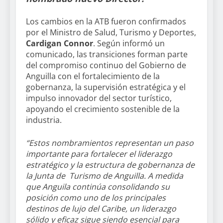
Los cambios en la ATB fueron confirmados
por el Ministro de Salud, Turismo y Deportes,
Cardigan Connor
. Según informó un
comunicado, las transiciones forman parte
del compromiso continuo del Gobierno de
Anguilla con el fortalecimiento de la
gobernanza, la supervisión estratégica y el
impulso innovador del sector turístico,
apoyando el crecimiento sostenible de la
industria.
“Estos nombramientos representan un paso
importante para fortalecer el liderazgo
estratégico y la estructura de gobernanza de
la Junta de Turismo de Anguilla. A medida
que Anguila continúa consolidando su
posición como uno de los principales
destinos de lujo del Caribe, un liderazgo
sólido y eficaz sigue siendo esencial para