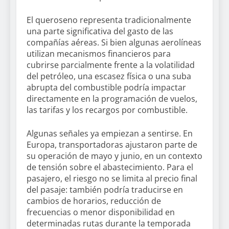
El queroseno representa tradicionalmente
una parte significativa del gasto de las
compañías aéreas. Si bien algunas aerolíneas
utilizan mecanismos financieros para
cubrirse parcialmente frente a la volatilidad
del petróleo, una escasez física o una suba
abrupta del combustible podría impactar
directamente en la programación de vuelos,
las tarifas y los recargos por combustible.
Algunas señales ya empiezan a sentirse. En
Europa, transportadoras ajustaron parte de
su operación de mayo y junio, en un contexto
de tensión sobre el abastecimiento. Para el
pasajero, el riesgo no se limita al precio final
del pasaje: también podría traducirse en
cambios de horarios, reducción de
frecuencias o menor disponibilidad en
determinadas rutas durante la temporada