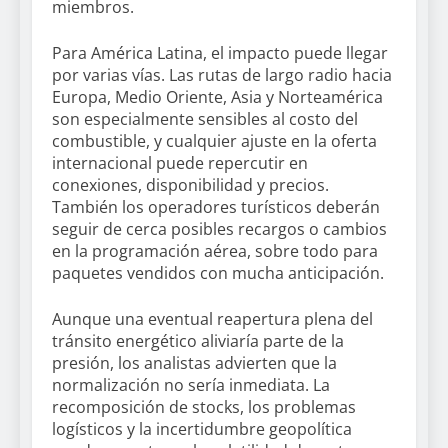
miembros.
Para América Latina, el impacto puede llegar
por varias vías. Las rutas de largo radio hacia
Europa, Medio Oriente, Asia y Norteamérica
son especialmente sensibles al costo del
combustible, y cualquier ajuste en la oferta
internacional puede repercutir en
conexiones, disponibilidad y precios.
También los operadores turísticos deberán
seguir de cerca posibles recargos o cambios
en la programación aérea, sobre todo para
paquetes vendidos con mucha anticipación.
Aunque una eventual reapertura plena del
tránsito energético aliviaría parte de la
presión, los analistas advierten que la
normalización no sería inmediata. La
recomposición de stocks, los problemas
logísticos y la incertidumbre geopolítica