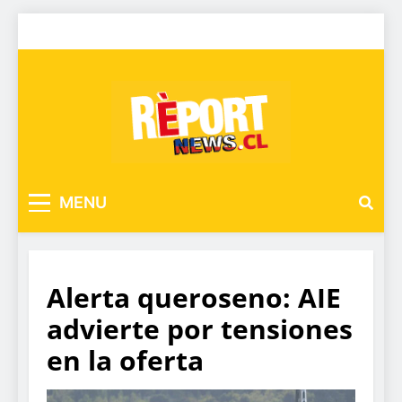
MENU
Alerta queroseno: AIE
advierte por tensiones
en la oferta