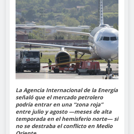
La Agencia Internacional de la Energía
señaló que el mercado petrolero
podría entrar en una “zona roja”
entre julio y agosto —meses de alta
temporada en el hemisferio norte— si
no se destraba el conflicto en Medio
Oriente.