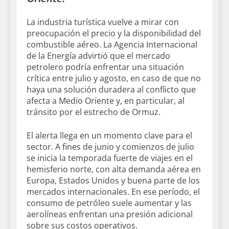
La industria turística vuelve a mirar con
preocupación el precio y la disponibilidad del
combustible aéreo. La Agencia Internacional
de la Energía advirtió que el mercado
petrolero podría enfrentar una situación
crítica entre julio y agosto, en caso de que no
haya una solución duradera al conflicto que
afecta a Medio Oriente y, en particular, al
tránsito por el estrecho de Ormuz.
El alerta llega en un momento clave para el
sector. A fines de junio y comienzos de julio
se inicia la temporada fuerte de viajes en el
hemisferio norte, con alta demanda aérea en
Europa, Estados Unidos y buena parte de los
mercados internacionales. En ese período, el
consumo de petróleo suele aumentar y las
aerolíneas enfrentan una presión adicional
sobre sus costos operativos.