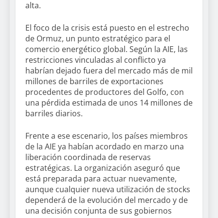
alta.
El foco de la crisis está puesto en el estrecho
de Ormuz, un punto estratégico para el
comercio energético global. Según la AIE, las
restricciones vinculadas al conflicto ya
habrían dejado fuera del mercado más de mil
millones de barriles de exportaciones
procedentes de productores del Golfo, con
una pérdida estimada de unos 14 millones de
barriles diarios.
Frente a ese escenario, los países miembros
de la AIE ya habían acordado en marzo una
liberación coordinada de reservas
estratégicas. La organización aseguró que
está preparada para actuar nuevamente,
aunque cualquier nueva utilización de stocks
dependerá de la evolución del mercado y de
una decisión conjunta de sus gobiernos