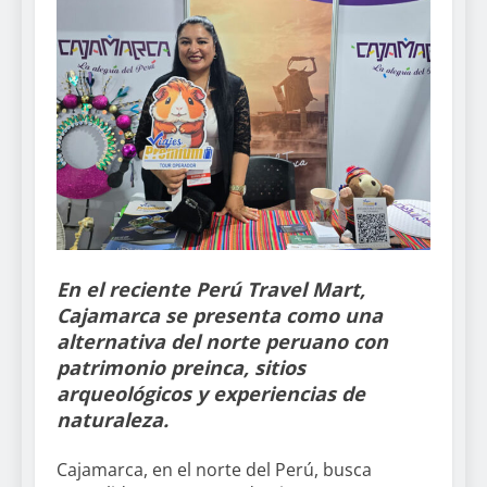
En el reciente Perú Travel Mart,
Cajamarca se presenta como una
alternativa del norte peruano con
patrimonio preinca, sitios
arqueológicos y experiencias de
naturaleza.
Cajamarca, en el norte del Perú, busca