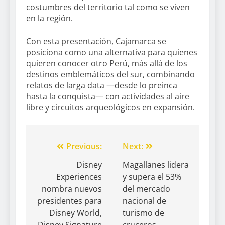
costumbres del territorio tal como se viven
en la región.
Con esta presentación, Cajamarca se
posiciona como una alternativa para quienes
quieren conocer otro Perú, más allá de los
destinos emblemáticos del sur, combinando
relatos de larga data —desde lo preinca
hasta la conquista— con actividades al aire
libre y circuitos arqueológicos en expansión.
Previous:
Next:
Disney
Magallanes lidera
Experiences
y supera el 53%
nombra nuevos
del mercado
presidentes para
nacional de
Disney World,
turismo de