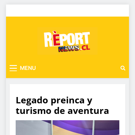
MENU
Legado preinca y
turismo de aventura