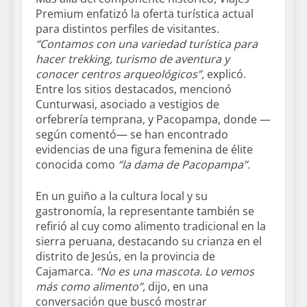
Premium enfatizó la oferta turística actual
para distintos perfiles de visitantes.
“Contamos con una variedad turística para
hacer trekking, turismo de aventura y
conocer centros arqueológicos”,
explicó.
Entre los sitios destacados, mencionó
Cunturwasi, asociado a vestigios de
orfebrería temprana, y Pacopampa, donde —
según comentó— se han encontrado
evidencias de una figura femenina de élite
conocida como
“la dama de Pacopampa”.
En un guiño a la cultura local y su
gastronomía, la representante también se
refirió al cuy como alimento tradicional en la
sierra peruana, destacando su crianza en el
distrito de Jesús, en la provincia de
Cajamarca.
“No es una mascota. Lo vemos
más como alimento”,
dijo, en una
conversación que buscó mostrar