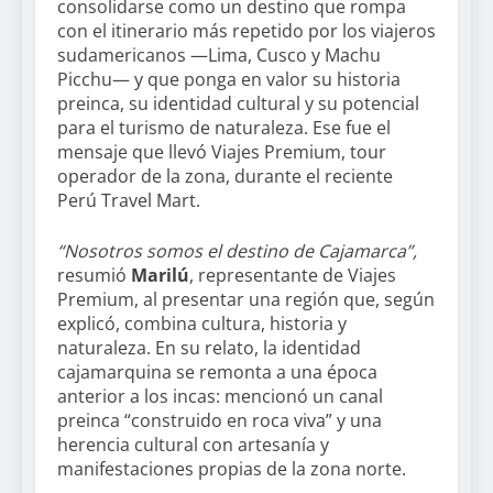
consolidarse como un destino que rompa
con el itinerario más repetido por los viajeros
sudamericanos —Lima, Cusco y Machu
Picchu— y que ponga en valor su historia
preinca, su identidad cultural y su potencial
para el turismo de naturaleza. Ese fue el
mensaje que llevó Viajes Premium, tour
operador de la zona, durante el reciente
Perú Travel Mart.
“Nosotros somos el destino de Cajamarca”,
resumió
Marilú
, representante de Viajes
Premium, al presentar una región que, según
explicó, combina cultura, historia y
naturaleza. En su relato, la identidad
cajamarquina se remonta a una época
anterior a los incas: mencionó un canal
preinca “construido en roca viva” y una
herencia cultural con artesanía y
manifestaciones propias de la zona norte.