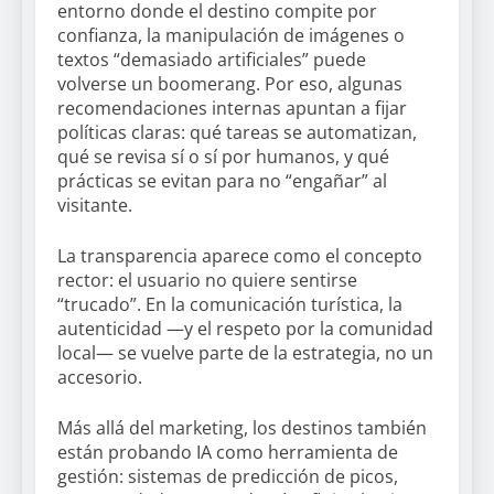
entorno donde el destino compite por
confianza, la manipulación de imágenes o
textos “demasiado artificiales” puede
volverse un boomerang. Por eso, algunas
recomendaciones internas apuntan a fijar
políticas claras: qué tareas se automatizan,
qué se revisa sí o sí por humanos, y qué
prácticas se evitan para no “engañar” al
visitante.
La transparencia aparece como el concepto
rector: el usuario no quiere sentirse
“trucado”. En la comunicación turística, la
autenticidad —y el respeto por la comunidad
local— se vuelve parte de la estrategia, no un
accesorio.
Más allá del marketing, los destinos también
están probando IA como herramienta de
gestión: sistemas de predicción de picos,