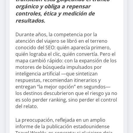
orgánico y obliga a repensar
controles, ética y medición de
resultados.
Durante años, la competencia por la
atención del viajero se libró en el terreno
conocido del SEO: quién aparecía primero,
quién lograba el clic, quién convertía. Pero el
mapa cambió rápido: con la expansión de los
motores de búsqueda impulsados por
inteligencia artificial —que sintetizan
respuestas, recomiendan itinerarios y
entregan “la mejor opción” en segundos—
los destinos descubrieron que el riesgo ya no
es solo perder ranking, sino perder el control
del relato.
La preocupación, reflejada en un amplio
informe de la publicación estadounidense