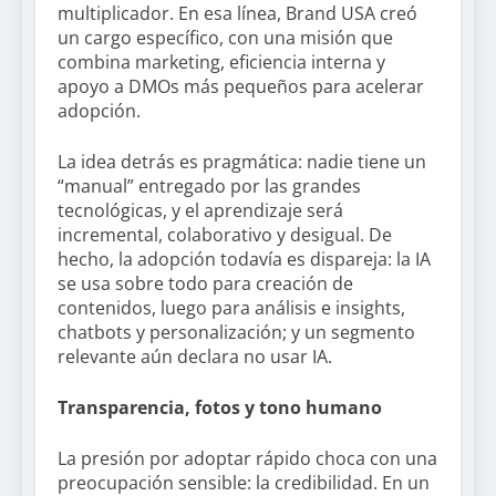
multiplicador. En esa línea, Brand USA creó
un cargo específico, con una misión que
combina marketing, eficiencia interna y
apoyo a DMOs más pequeños para acelerar
adopción.
La idea detrás es pragmática: nadie tiene un
“manual” entregado por las grandes
tecnológicas, y el aprendizaje será
incremental, colaborativo y desigual. De
hecho, la adopción todavía es dispareja: la IA
se usa sobre todo para creación de
contenidos, luego para análisis e insights,
chatbots y personalización; y un segmento
relevante aún declara no usar IA.
Transparencia, fotos y tono humano
La presión por adoptar rápido choca con una
preocupación sensible: la credibilidad. En un