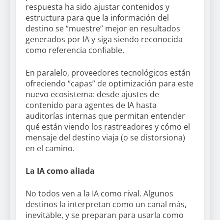
respuesta ha sido ajustar contenidos y
estructura para que la información del
destino se “muestre” mejor en resultados
generados por IA y siga siendo reconocida
como referencia confiable.
En paralelo, proveedores tecnológicos están
ofreciendo “capas” de optimización para este
nuevo ecosistema: desde ajustes de
contenido para agentes de IA hasta
auditorías internas que permitan entender
qué están viendo los rastreadores y cómo el
mensaje del destino viaja (o se distorsiona)
en el camino.
La IA como aliada
No todos ven a la IA como rival. Algunos
destinos la interpretan como un canal más,
inevitable, y se preparan para usarla como