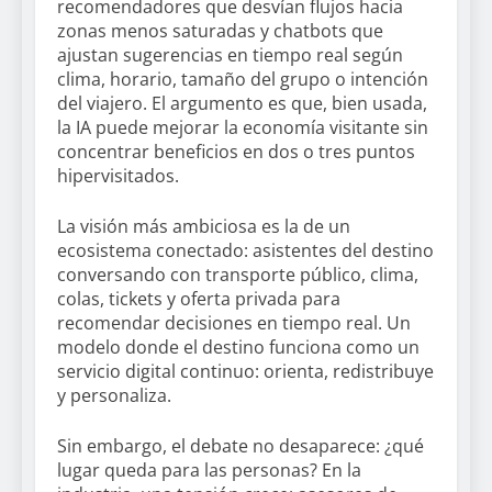
recomendadores que desvían flujos hacia
zonas menos saturadas y chatbots que
ajustan sugerencias en tiempo real según
clima, horario, tamaño del grupo o intención
del viajero. El argumento es que, bien usada,
la IA puede mejorar la economía visitante sin
concentrar beneficios en dos o tres puntos
hipervisitados.
La visión más ambiciosa es la de un
ecosistema conectado: asistentes del destino
conversando con transporte público, clima,
colas, tickets y oferta privada para
recomendar decisiones en tiempo real. Un
modelo donde el destino funciona como un
servicio digital continuo: orienta, redistribuye
y personaliza.
Sin embargo, el debate no desaparece: ¿qué
lugar queda para las personas? En la