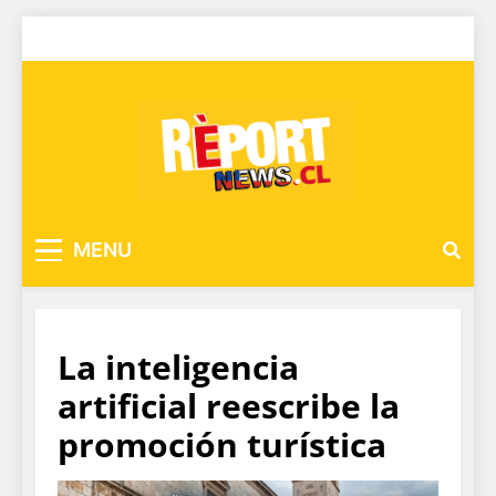
MENU
La inteligencia
artificial reescribe la
promoción turística