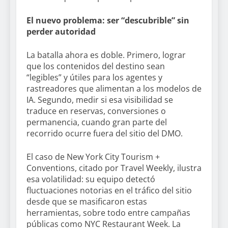
El nuevo problema: ser “descubrible” sin
perder autoridad
La batalla ahora es doble. Primero, lograr
que los contenidos del destino sean
“legibles” y útiles para los agentes y
rastreadores que alimentan a los modelos de
IA. Segundo, medir si esa visibilidad se
traduce en reservas, conversiones o
permanencia, cuando gran parte del
recorrido ocurre fuera del sitio del DMO.
El caso de New York City Tourism +
Conventions, citado por Travel Weekly, ilustra
esa volatilidad: su equipo detectó
fluctuaciones notorias en el tráfico del sitio
desde que se masificaron estas
herramientas, sobre todo entre campañas
públicas como NYC Restaurant Week. La