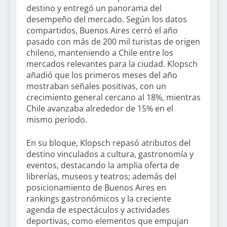
destino y entregó un panorama del
desempeño del mercado. Según los datos
compartidos, Buenos Aires cerró el año
pasado con más de 200 mil turistas de origen
chileno, manteniendo a Chile entre los
mercados relevantes para la ciudad. Klopsch
añadió que los primeros meses del año
mostraban señales positivas, con un
crecimiento general cercano al 18%, mientras
Chile avanzaba alrededor de 15% en el
mismo período.
En su bloque, Klopsch repasó atributos del
destino vinculados a cultura, gastronomía y
eventos, destacando la amplia oferta de
librerías, museos y teatros; además del
posicionamiento de Buenos Aires en
rankings gastronómicos y la creciente
agenda de espectáculos y actividades
deportivas, como elementos que empujan