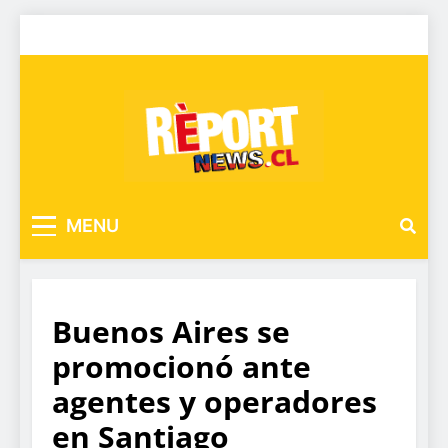
MENU
Buenos Aires se
promocionó ante
agentes y operadores
en Santiago