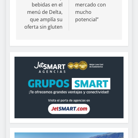
bebidas en el
mercado con
menú de Delta,
mucho
que amplía su
potencial”
oferta sin gluten