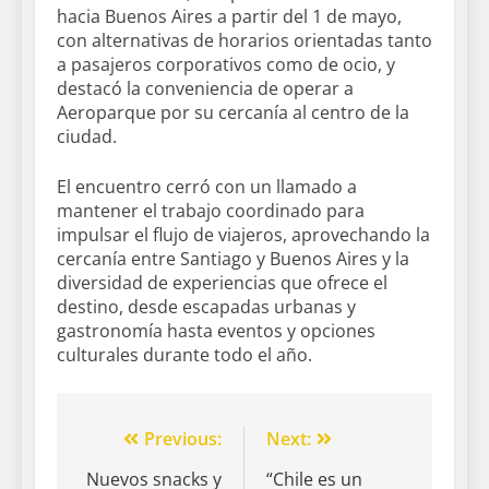
hacia Buenos Aires a partir del 1 de mayo,
con alternativas de horarios orientadas tanto
a pasajeros corporativos como de ocio, y
destacó la conveniencia de operar a
Aeroparque por su cercanía al centro de la
ciudad.
El encuentro cerró con un llamado a
mantener el trabajo coordinado para
impulsar el flujo de viajeros, aprovechando la
cercanía entre Santiago y Buenos Aires y la
diversidad de experiencias que ofrece el
destino, desde escapadas urbanas y
gastronomía hasta eventos y opciones
culturales durante todo el año.
Previous:
Next:
Nuevos snacks y
“Chile es un