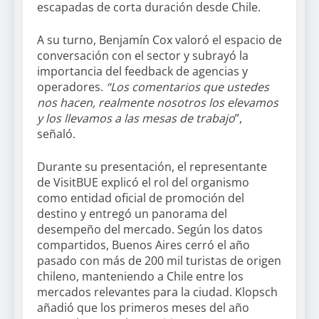
escapadas de corta duración desde Chile.
A su turno, Benjamín Cox valoró el espacio de
conversación con el sector y subrayó la
importancia del feedback de agencias y
operadores.
“Los comentarios que ustedes
nos hacen, realmente nosotros los elevamos
y los llevamos a las mesas de trabajo
”,
señaló.
Durante su presentación, el representante
de VisitBUE explicó el rol del organismo
como entidad oficial de promoción del
destino y entregó un panorama del
desempeño del mercado. Según los datos
compartidos, Buenos Aires cerró el año
pasado con más de 200 mil turistas de origen
chileno, manteniendo a Chile entre los
mercados relevantes para la ciudad. Klopsch
añadió que los primeros meses del año