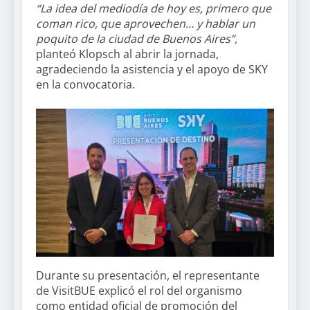
“La idea del mediodía de hoy es, primero que
coman rico, que aprovechen… y hablar un
poquito de la ciudad de Buenos Aires”,
planteó Klopsch al abrir la jornada,
agradeciendo la asistencia y el apoyo de SKY
en la convocatoria.
Durante su presentación, el representante
de VisitBUE explicó el rol del organismo
como entidad oficial de promoción del