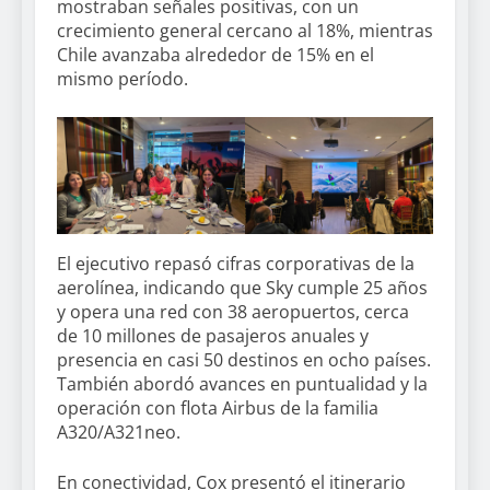
mostraban señales positivas, con un
crecimiento general cercano al 18%, mientras
Chile avanzaba alrededor de 15% en el
mismo período.
El ejecutivo repasó cifras corporativas de la
aerolínea, indicando que Sky cumple 25 años
y opera una red con 38 aeropuertos, cerca
de 10 millones de pasajeros anuales y
presencia en casi 50 destinos en ocho países.
También abordó avances en puntualidad y la
operación con flota Airbus de la familia
A320/A321neo.
En conectividad, Cox presentó el itinerario