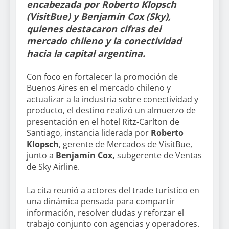
encabezada por Roberto Klopsch
(VisitBue) y Benjamín Cox (Sky),
quienes destacaron cifras del
mercado chileno y la conectividad
hacia la capital argentina.
Con foco en fortalecer la promoción de
Buenos Aires en el mercado chileno y
actualizar a la industria sobre conectividad y
producto, el destino realizó un almuerzo de
presentación en el hotel Ritz-Carlton de
Santiago, instancia liderada por
Roberto
Klopsch
, gerente de Mercados de VisitBue,
junto a
Benjamín Cox,
subgerente de Ventas
de Sky Airline.
La cita reunió a actores del trade turístico en
una dinámica pensada para compartir
información, resolver dudas y reforzar el
trabajo conjunto con agencias y operadores.