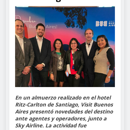
En un almuerzo realizado en el hotel
Ritz-Carlton de Santiago, Visit Buenos
Aires presentó novedades del destino
ante agentes y operadores, junto a
Sky Airline. La actividad fue