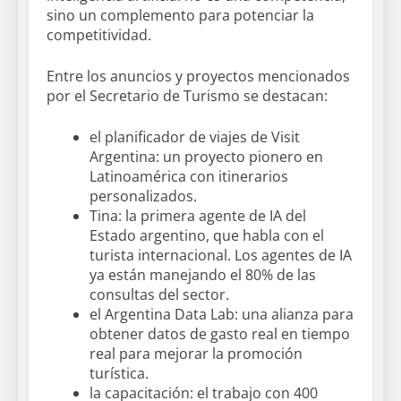
sino un complemento para potenciar la
competitividad.
Entre los anuncios y proyectos mencionados
por el Secretario de Turismo se destacan:
el planificador de viajes de Visit
Argentina: un proyecto pionero en
Latinoamérica con itinerarios
personalizados.
Tina: la primera agente de IA del
Estado argentino, que habla con el
turista internacional. Los agentes de IA
ya están manejando el 80% de las
consultas del sector.
el Argentina Data Lab: una alianza para
obtener datos de gasto real en tiempo
real para mejorar la promoción
turística.
la capacitación: el trabajo con 400