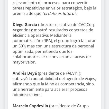
relevamiento de procesos para convertir
tareas repetitivas en valor estratégico, bajo la
premisa de que
“el dato es futuro”.
Diego García
(director ejecutivo de CVC Corp
Argentina): mostró resultados concretos de
eficiencia operativa. Mediante la
automatización (RPA), el grupo logró facturar
un 50% más con una estructura de personal
optimizada, permitiendo que los
colaboradores se reconviertan a tareas de
mayor valor.
Andrés Deyá
(presidente de FAEVYT):
subrayó la adaptabilidad del agente de viajes,
afirmando que la IA no es competencia, sino
una herramienta para acelerar procesos
administrativos.
Marcelo Capdevila
(presidente de Grupo