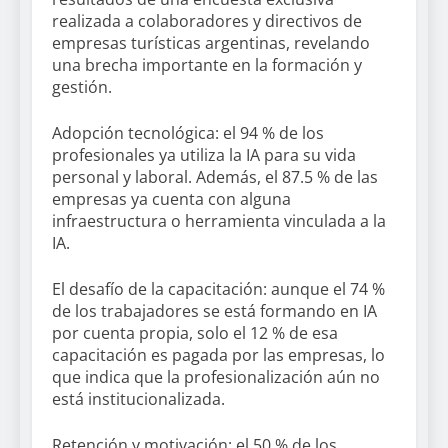
realizada a colaboradores y directivos de
empresas turísticas argentinas, revelando
una brecha importante en la formación y
gestión.
Adopción tecnológica: el 94 % de los
profesionales ya utiliza la IA para su vida
personal y laboral. Además, el 87.5 % de las
empresas ya cuenta con alguna
infraestructura o herramienta vinculada a la
IA.
El desafío de la capacitación: aunque el 74 %
de los trabajadores se está formando en IA
por cuenta propia, solo el 12 % de esa
capacitación es pagada por las empresas, lo
que indica que la profesionalización aún no
está institucionalizada.
Retención y motivación: el 50 % de los