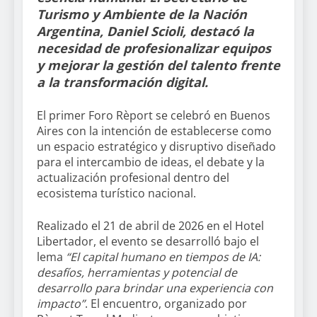
Turismo y Ambiente de la Nación
Argentina, Daniel Scioli, destacó la
necesidad de profesionalizar equipos
y mejorar la gestión del talento frente
a la transformación digital.
El primer Foro Rèport se celebró en Buenos
Aires con la intención de establecerse como
un espacio estratégico y disruptivo diseñado
para el intercambio de ideas, el debate y la
actualización profesional dentro del
ecosistema turístico nacional.
Realizado el 21 de abril de 2026 en el Hotel
Libertador, el evento se desarrolló bajo el
lema
“El capital humano en tiempos de IA:
desafíos, herramientas y potencial de
desarrollo para brindar una experiencia con
impacto”
. El encuentro, organizado por