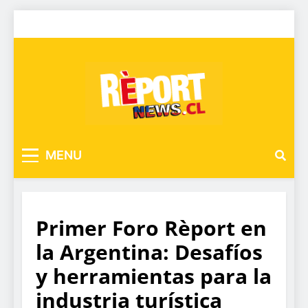
MENU
Primer Foro Rèport en
la Argentina: Desafíos
y herramientas para la
industria turística