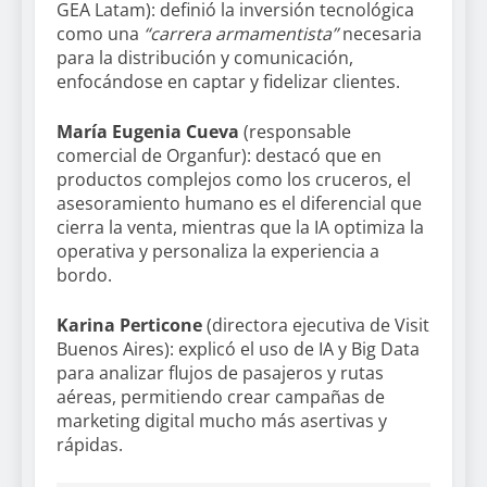
GEA Latam): definió la inversión tecnológica
como una
“carrera armamentista”
necesaria
para la distribución y comunicación,
enfocándose en captar y fidelizar clientes.
María Eugenia Cueva
(responsable
comercial de Organfur): destacó que en
productos complejos como los cruceros, el
asesoramiento humano es el diferencial que
cierra la venta, mientras que la IA optimiza la
operativa y personaliza la experiencia a
bordo.
Karina Perticone
(directora ejecutiva de Visit
Buenos Aires): explicó el uso de IA y Big Data
para analizar flujos de pasajeros y rutas
aéreas, permitiendo crear campañas de
marketing digital mucho más asertivas y
rápidas.