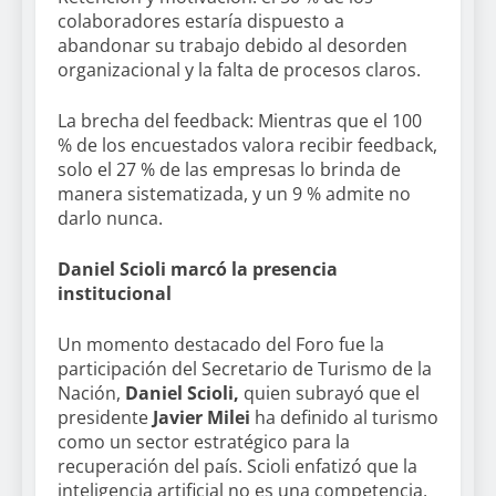
colaboradores estaría dispuesto a
abandonar su trabajo debido al desorden
organizacional y la falta de procesos claros.
La brecha del feedback: Mientras que el 100
% de los encuestados valora recibir feedback,
solo el 27 % de las empresas lo brinda de
manera sistematizada, y un 9 % admite no
darlo nunca.
Daniel Scioli marcó la presencia
institucional
Un momento destacado del Foro fue la
participación del Secretario de Turismo de la
Nación,
Daniel Scioli,
quien subrayó que el
presidente
Javier Milei
ha definido al turismo
como un sector estratégico para la
recuperación del país. Scioli enfatizó que la
inteligencia artificial no es una competencia,