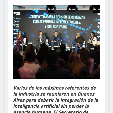
Varios de los máximos referentes de
la industria se reunieron en Buenos
Aires para debatir la integración de la
inteligencia artificial sin perder la
esencia humana. El Secretario de