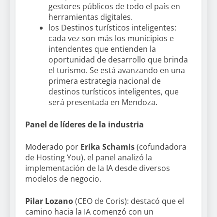
gestores públicos de todo el país en
herramientas digitales.
los Destinos turísticos inteligentes:
cada vez son más los municipios e
intendentes que entienden la
oportunidad de desarrollo que brinda
el turismo. Se está avanzando en una
primera estrategia nacional de
destinos turísticos inteligentes, que
será presentada en Mendoza.
Panel de líderes de la industria
Moderado por
Erika Schamis
(cofundadora
de Hosting You), el panel analizó la
implementación de la IA desde diversos
modelos de negocio.
Pilar Lozano
(CEO de Coris): destacó que el
camino hacia la IA comenzó con un