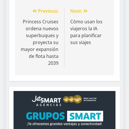
Previous:
Next:
Princess Cruises
Cómo usan los
ordena nuevos
viajeros la IA
superbuques y
para planificar
proyecta su
sus viajes
mayor expansión
de flota hasta
2039