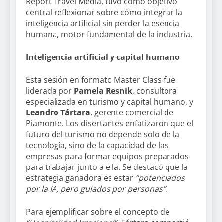
Rèport Travel Media, tuvo como objetivo
central reflexionar sobre cómo integrar la
inteligencia artificial sin perder la esencia
humana, motor fundamental de la industria.
Inteligencia artificial y capital humano
Esta sesión en formato Master Class fue
liderada por
Pamela Resnik
, consultora
especializada en turismo y capital humano, y
Leandro Tártara
, gerente comercial de
Piamonte. Los disertantes enfatizaron que el
futuro del turismo no depende solo de la
tecnología, sino de la capacidad de las
empresas para formar equipos preparados
para trabajar junto a ella. Se destacó que la
estrategia ganadora es estar
“potenciados
por la IA, pero guiados por personas”.
Para ejemplificar sobre el concepto de