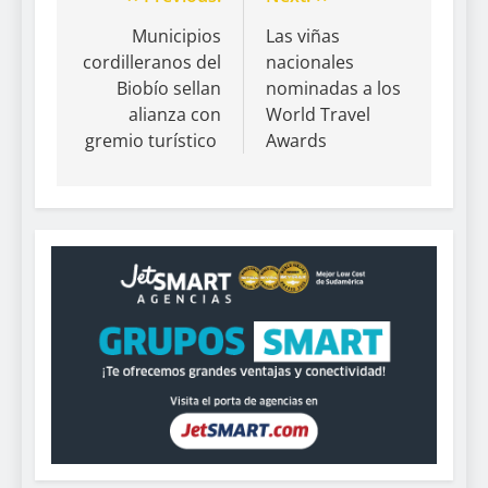
Municipios
Las viñas
cordilleranos del
nacionales
Biobío sellan
nominadas a los
alianza con
World Travel
gremio turístico
Awards