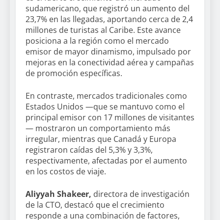
sudamericano, que registró un aumento del
23,7% en las llegadas, aportando cerca de 2,4
millones de turistas al Caribe. Este avance
posiciona a la región como el mercado
emisor de mayor dinamismo, impulsado por
mejoras en la conectividad aérea y campañas
de promoción específicas.
En contraste, mercados tradicionales como
Estados Unidos —que se mantuvo como el
principal emisor con 17 millones de visitantes
— mostraron un comportamiento más
irregular, mientras que Canadá y Europa
registraron caídas del 5,3% y 3,3%,
respectivamente, afectadas por el aumento
en los costos de viaje.
Aliyyah Shakeer,
directora de investigación
de la CTO, destacó que el crecimiento
responde a una combinación de factores,