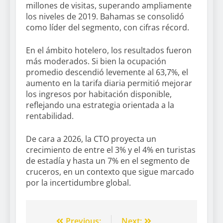
millones de visitas, superando ampliamente
los niveles de 2019. Bahamas se consolidó
como líder del segmento, con cifras récord.
En el ámbito hotelero, los resultados fueron
más moderados. Si bien la ocupación
promedio descendió levemente al 63,7%, el
aumento en la tarifa diaria permitió mejorar
los ingresos por habitación disponible,
reflejando una estrategia orientada a la
rentabilidad.
De cara a 2026, la CTO proyecta un
crecimiento de entre el 3% y el 4% en turistas
de estadía y hasta un 7% en el segmento de
cruceros, en un contexto que sigue marcado
por la incertidumbre global.
Previous:
Next: