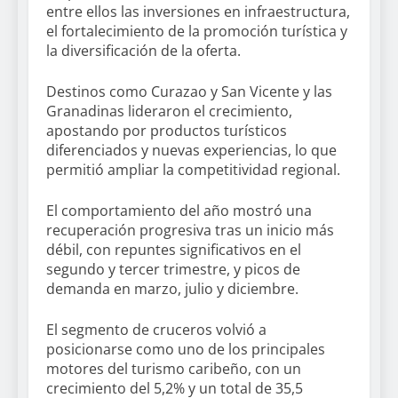
entre ellos las inversiones en infraestructura,
el fortalecimiento de la promoción turística y
la diversificación de la oferta.
Destinos como Curazao y San Vicente y las
Granadinas lideraron el crecimiento,
apostando por productos turísticos
diferenciados y nuevas experiencias, lo que
permitió ampliar la competitividad regional.
El comportamiento del año mostró una
recuperación progresiva tras un inicio más
débil, con repuntes significativos en el
segundo y tercer trimestre, y picos de
demanda en marzo, julio y diciembre.
El segmento de cruceros volvió a
posicionarse como uno de los principales
motores del turismo caribeño, con un
crecimiento del 5,2% y un total de 35,5