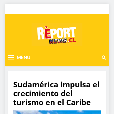
MENU
Sudamérica impulsa el
crecimiento del
turismo en el Caribe