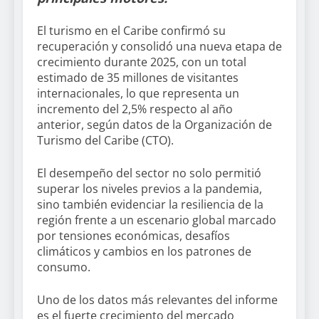
El turismo en el Caribe confirmó su
recuperación y consolidó una nueva etapa de
crecimiento durante 2025, con un total
estimado de 35 millones de visitantes
internacionales, lo que representa un
incremento del 2,5% respecto al año
anterior, según datos de la Organización de
Turismo del Caribe (CTO).
El desempeño del sector no solo permitió
superar los niveles previos a la pandemia,
sino también evidenciar la resiliencia de la
región frente a un escenario global marcado
por tensiones económicas, desafíos
climáticos y cambios en los patrones de
consumo.
Uno de los datos más relevantes del informe
es el fuerte crecimiento del mercado