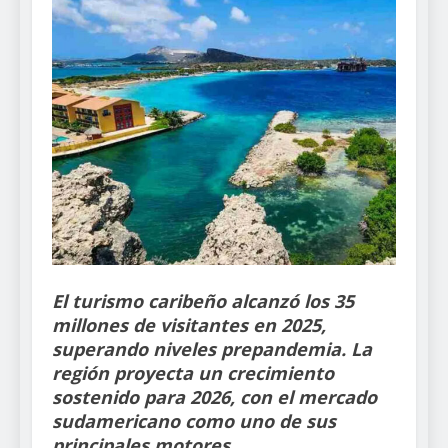
El turismo caribeño alcanzó los 35
millones de visitantes en 2025,
superando niveles prepandemia. La
región proyecta un crecimiento
sostenido para 2026, con el mercado
sudamericano como uno de sus
principales motores.