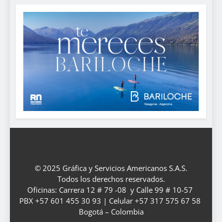
© 2025 Gráfica y Servicios Americanos S.A.S.
Todos los derechos reservados.
Oficinas: Carrera 12 # 79 -08 y Calle 99 # 10-57
PBX +57 601 455 30 93 | Celular +57 317 575 67 58
Bogotá – Colombia