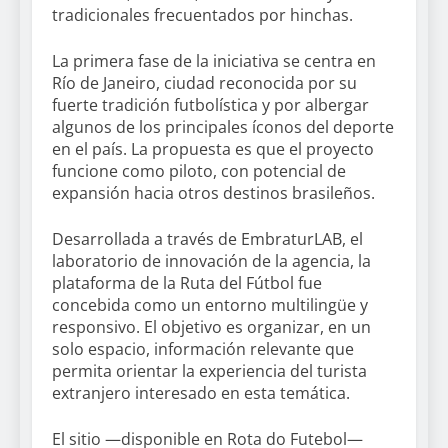
tradicionales frecuentados por hinchas.
La primera fase de la iniciativa se centra en
Río de Janeiro, ciudad reconocida por su
fuerte tradición futbolística y por albergar
algunos de los principales íconos del deporte
en el país. La propuesta es que el proyecto
funcione como piloto, con potencial de
expansión hacia otros destinos brasileños.
Desarrollada a través de EmbraturLAB, el
laboratorio de innovación de la agencia, la
plataforma de la Ruta del Fútbol fue
concebida como un entorno multilingüe y
responsivo. El objetivo es organizar, en un
solo espacio, información relevante que
permita orientar la experiencia del turista
extranjero interesado en esta temática.
El sitio —disponible en Rota do Futebol—