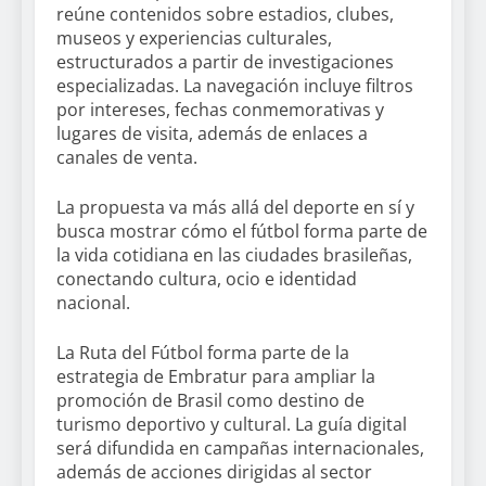
reúne contenidos sobre estadios, clubes,
museos y experiencias culturales,
estructurados a partir de investigaciones
especializadas. La navegación incluye filtros
por intereses, fechas conmemorativas y
lugares de visita, además de enlaces a
canales de venta.
La propuesta va más allá del deporte en sí y
busca mostrar cómo el fútbol forma parte de
la vida cotidiana en las ciudades brasileñas,
conectando cultura, ocio e identidad
nacional.
La Ruta del Fútbol forma parte de la
estrategia de Embratur para ampliar la
promoción de Brasil como destino de
turismo deportivo y cultural. La guía digital
será difundida en campañas internacionales,
además de acciones dirigidas al sector