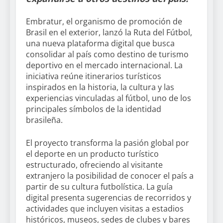
Embratur, el organismo de promoción de
Brasil en el exterior, lanzó la Ruta del Fútbol,
una nueva plataforma digital que busca
consolidar al país como destino de turismo
deportivo en el mercado internacional. La
iniciativa reúne itinerarios turísticos
inspirados en la historia, la cultura y las
experiencias vinculadas al fútbol, uno de los
principales símbolos de la identidad
brasileña.
El proyecto transforma la pasión global por
el deporte en un producto turístico
estructurado, ofreciendo al visitante
extranjero la posibilidad de conocer el país a
partir de su cultura futbolística. La guía
digital presenta sugerencias de recorridos y
actividades que incluyen visitas a estadios
históricos, museos, sedes de clubes y bares