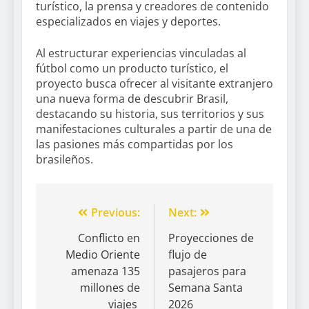
turístico, la prensa y creadores de contenido
especializados en viajes y deportes.
Al estructurar experiencias vinculadas al
fútbol como un producto turístico, el
proyecto busca ofrecer al visitante extranjero
una nueva forma de descubrir Brasil,
destacando su historia, sus territorios y sus
manifestaciones culturales a partir de una de
las pasiones más compartidas por los
brasileños.
Previous:
Next:
Conflicto en
Proyecciones de
Medio Oriente
flujo de
amenaza 135
pasajeros para
millones de
Semana Santa
viajes
2026