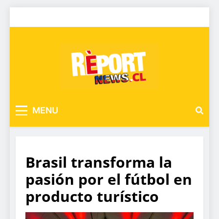
MENU
Brasil transforma la
pasión por el fútbol en
producto turístico