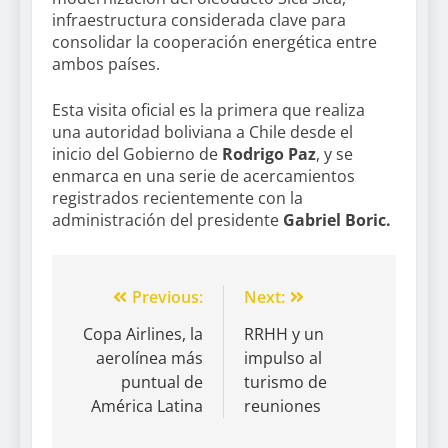
infraestructura considerada clave para
consolidar la cooperación energética entre
ambos países.
Esta visita oficial es la primera que realiza
una autoridad boliviana a Chile desde el
inicio del Gobierno de
Rodrigo Paz
, y se
enmarca en una serie de acercamientos
registrados recientemente con la
administración del presidente
Gabriel Boric.
Previous:
Next:
Copa Airlines, la
RRHH y un
aerolínea más
impulso al
puntual de
turismo de
América Latina
reuniones