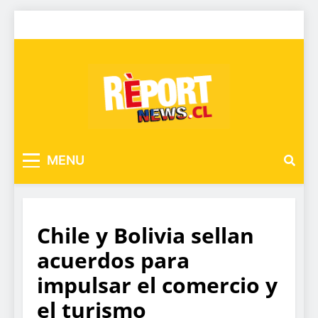
MENU
Chile y Bolivia sellan
acuerdos para
impulsar el comercio y
el turismo