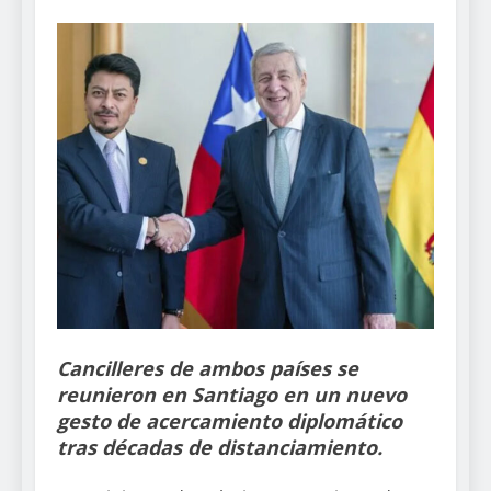
Cancilleres de ambos países se
reunieron en Santiago en un nuevo
gesto de acercamiento diplomático
tras décadas de distanciamiento.