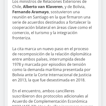
Los ministros de Relaciones Exteriores de
Chile,
Alberto van Klaveren
, y de Bolivia,
Fernando Aramayo
, sostuvieron una
reunión en Santiago en la que firmaron una
serie de acuerdos destinados a fortalecer la
cooperación bilateral en áreas clave como el
comercio, el turismo y la integración
fronteriza.
La cita marca un nuevo paso en el proceso
de recomposición de la relación diplomática
entre ambos países, interrumpida desde
1978 y marcada por episodios de tensión
como la demanda marítima presentada por
Bolivia ante la Corte Internacional de Justicia
en 2013, la que fue desestimada en 2018.
En el encuentro, ambos cancilleres
suscribieron dos protocolos adicionales al
Acuerdo de Complementación Económica