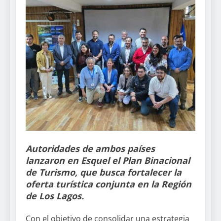
Autoridades de ambos países
lanzaron en Esquel el Plan Binacional
de Turismo, que busca fortalecer la
oferta turística conjunta en la Región
de Los Lagos.
Con el objetivo de consolidar una estrategia