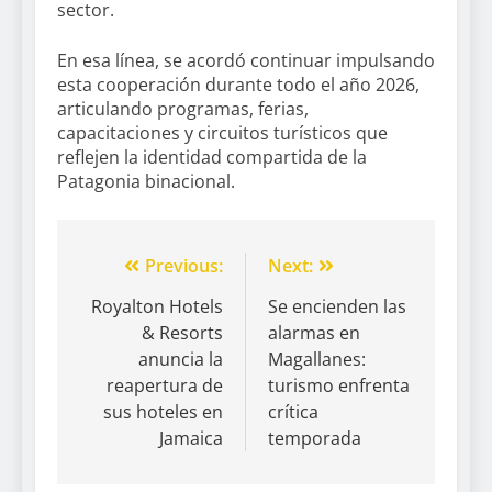
sector.
En esa línea, se acordó continuar impulsando
esta cooperación durante todo el año 2026,
articulando programas, ferias,
capacitaciones y circuitos turísticos que
reflejen la identidad compartida de la
Patagonia binacional.
Previous:
Next:
Royalton Hotels
Se encienden las
& Resorts
alarmas en
anuncia la
Magallanes:
reapertura de
turismo enfrenta
sus hoteles en
crítica
Jamaica
temporada