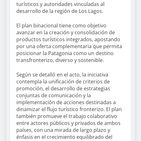
turísticos y autoridades vinculadas al
desarrollo de la región de Los Lagos.
El plan binacional tiene como objetivo
avanzar en la creación y consolidación de
productos turísticos integrados, apostando
por una oferta complementaria que permita
posicionar la Patagonia como un destino
transfronterizo, diverso y sostenible.
Según se detalló en el acto, la iniciativa
contempla la unificación de criterios de
promoción, el desarrollo de estrategias
conjuntas de comunicación y la
implementación de acciones destinadas a
dinamizar el flujo turístico fronterizo. El plan
también promueve el trabajo colaborativo
entre actores públicos y privados de ambos
países, con una mirada de largo plazo y
énfasis en el crecimiento equilibrado del