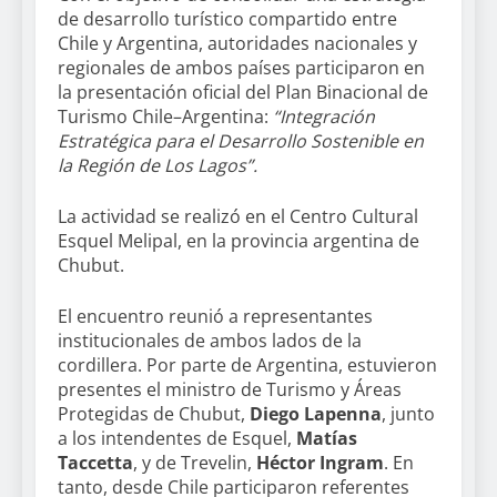
de desarrollo turístico compartido entre
Chile y Argentina, autoridades nacionales y
regionales de ambos países participaron en
la presentación oficial del Plan Binacional de
Turismo Chile–Argentina:
“Integración
Estratégica para el Desarrollo Sostenible en
la Región de Los Lagos”.
La actividad se realizó en el Centro Cultural
Esquel Melipal, en la provincia argentina de
Chubut.
El encuentro reunió a representantes
institucionales de ambos lados de la
cordillera. Por parte de Argentina, estuvieron
presentes el ministro de Turismo y Áreas
Protegidas de Chubut,
Diego Lapenna
, junto
a los intendentes de Esquel,
Matías
Taccetta
, y de Trevelin,
Héctor Ingram
. En
tanto, desde Chile participaron referentes