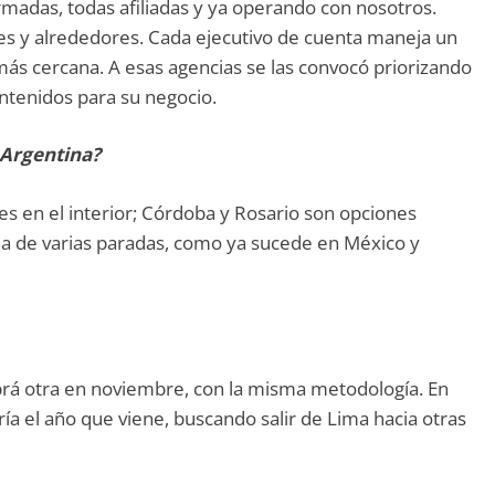
madas, todas afiliadas y ya operando con nosotros.
s y alrededores. Cada ejecutivo de cuenta maneja un
más cercana. A esas agencias se las convocó priorizando
contenidos para su negocio.
 Argentina?
es en el interior; Córdoba y Rosario son opciones
na de varias paradas, como ya sucede en México y
abrá otra en noviembre, con la misma metodología. En
ía el año que viene, buscando salir de Lima hacia otras