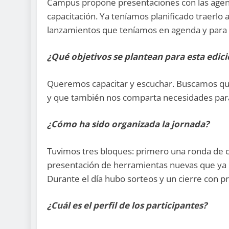
Campus propone presentaciones con las agenci
capacitación. Ya teníamos planificado traerlo
lanzamientos que teníamos en agenda y para n
¿Qué objetivos se plantean para esta edic
Queremos capacitar y escuchar. Buscamos que 
y que también nos comparta necesidades para
¿Cómo ha sido organizada la jornada?
Tuvimos tres bloques: primero una ronda de c
presentación de herramientas nuevas que ya 
Durante el día hubo sorteos y un cierre con p
¿Cuál es el perfil de los participantes?