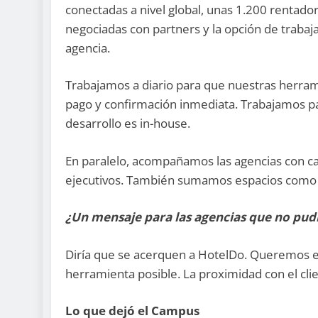
conectadas a nivel global, unas 1.200 rentador
negociadas con partners y la opción de trabaj
agencia.
Trabajamos a diario para que nuestras herram
pago y confirmación inmediata. Trabajamos pa
desarrollo es in-house.
En paralelo, acompañamos las agencias con capa
ejecutivos. También sumamos espacios como 
¿Un mensaje para las agencias que no pudi
Diría que se acerquen a HotelDo. Queremos e
herramienta posible. La proximidad con el clie
Lo que dejó el Campus