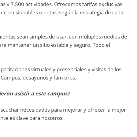
as y 7.500 actividades. Ofrecemos tarifas exclusivas
ar comisionables o netas, según la estrategia de cada
ientas sean simples de usar, con múltiples medios de
ra mantener un sitio estable y seguro. Todo el
citaciones virtuales y presenciales y visitas de los
Campus, desayunos y fam trips.
eron asistir a este campus?
scuchar necesidades para mejorar y ofrecer la mejor
nte es clave para nosotros.