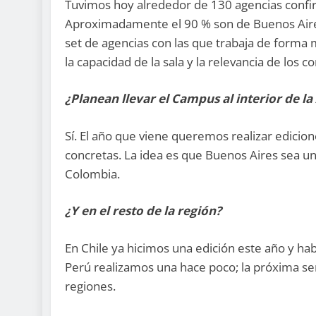
Tuvimos hoy alrededor de 130 agencias confir
Aproximadamente el 90 % son de Buenos Aire
set de agencias con las que trabaja de forma 
la capacidad de la sala y la relevancia de los 
¿Planean llevar el Campus al interior de la
Sí. El año que viene queremos realizar edicion
concretas. La idea es que Buenos Aires sea u
Colombia.
¿Y en el resto de la región?
En Chile ya hicimos una edición este año y h
Perú realizamos una hace poco; la próxima ser
regiones.