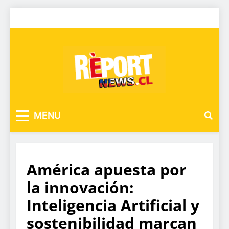
MENU
América apuesta por
la innovación:
Inteligencia Artificial y
sostenibilidad marcan