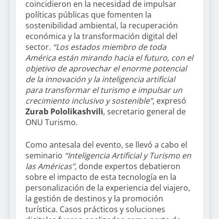
coincidieron en la necesidad de impulsar
políticas públicas que fomenten la
sostenibilidad ambiental, la recuperación
económica y la transformación digital del
sector.
“Los estados miembro de toda
América están mirando hacia el futuro, con el
objetivo de aprovechar el enorme potencial
de la innovación y la inteligencia artificial
para transformar el turismo e impulsar un
crecimiento inclusivo y sostenible”
, expresó
Zurab Pololikashvili
, secretario general de
ONU Turismo.
Como antesala del evento, se llevó a cabo el
seminario
“Inteligencia Artificial y Turismo en
las Américas”,
donde expertos debatieron
sobre el impacto de esta tecnología en la
personalización de la experiencia del viajero,
la gestión de destinos y la promoción
turística. Casos prácticos y soluciones