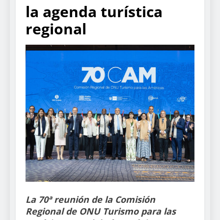
la agenda turística
regional
La 70ª reunión de la Comisión
Regional de ONU Turismo para las