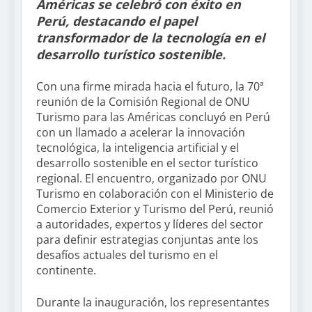
Américas se celebró con éxito en
Perú, destacando el papel
transformador de la tecnología en el
desarrollo turístico sostenible.
Con una firme mirada hacia el futuro, la 70ª
reunión de la Comisión Regional de ONU
Turismo para las Américas concluyó en Perú
con un llamado a acelerar la innovación
tecnológica, la inteligencia artificial y el
desarrollo sostenible en el sector turístico
regional. El encuentro, organizado por ONU
Turismo en colaboración con el Ministerio de
Comercio Exterior y Turismo del Perú, reunió
a autoridades, expertos y líderes del sector
para definir estrategias conjuntas ante los
desafíos actuales del turismo en el
continente.
Durante la inauguración, los representantes