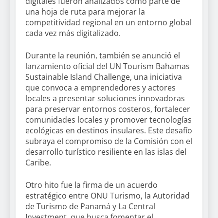
digitales fueron analizados como parte de
una hoja de ruta para mejorar la
competitividad regional en un entorno global
cada vez más digitalizado.
Durante la reunión, también se anunció el
lanzamiento oficial del UN Tourism Bahamas
Sustainable Island Challenge, una iniciativa
que convoca a emprendedores y actores
locales a presentar soluciones innovadoras
para preservar entornos costeros, fortalecer
comunidades locales y promover tecnologías
ecológicas en destinos insulares. Este desafío
subraya el compromiso de la Comisión con el
desarrollo turístico resiliente en las islas del
Caribe.
Otro hito fue la firma de un acuerdo
estratégico entre ONU Turismo, la Autoridad
de Turismo de Panamá y La Central
Investment, que busca fomentar el