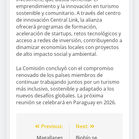
emprendimiento y la innovación en turismo
sostenible y comunitario. A través del centro
de innovación Central Link, la alianza
ofrecerá programas de formación,
aceleración de startups, retos tecnológicos y
acceso a redes de inversión, contribuyendo a
dinamizar economías locales con proyectos
de alto impacto social y ambiental.
La Comisión concluyó con el compromiso
renovado de los países miembros de
continuar trabajando juntos por un turismo
más inclusivo, sostenible y adaptado a los
nuevos desafíos globales. La próxima
reunión se celebrará en Paraguay en 2026.
Previous:
Next:
Magallanes
Biobío se