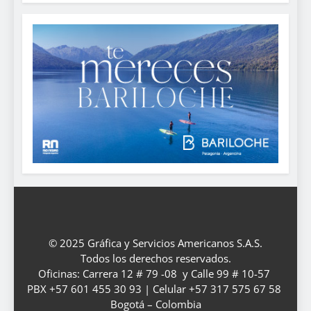
© 2025 Gráfica y Servicios Americanos S.A.S.
Todos los derechos reservados.
Oficinas: Carrera 12 # 79 -08 y Calle 99 # 10-57
PBX +57 601 455 30 93 | Celular +57 317 575 67 58
Bogotá – Colombia