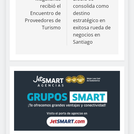
recibió el
consolida como
Encuentro de
destino
Proveedores de
estratégico en
Turismo
exitosa rueda de
negocios en
Santiago