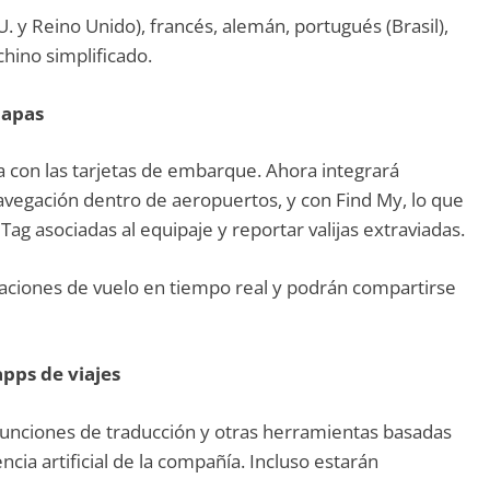
. y Reino Unido), francés, alemán, portugués (Brasil),
chino simplificado.
mapas
a con las tarjetas de embarque. Ahora integrará
navegación dentro de aeropuertos, y con Find My, lo que
Tag asociadas al equipaje y reportar valijas extraviadas.
aciones de vuelo en tiempo real y podrán compartirse
pps de viajes
funciones de traducción y otras herramientas basadas
ncia artificial de la compañía. Incluso estarán