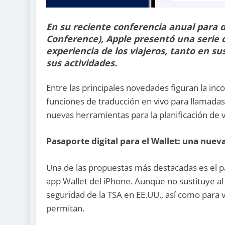
En su reciente conferencia anual para 
Conference), Apple presentó una serie 
experiencia de los viajeros, tanto en s
sus actividades.
Entre las principales novedades figuran la inco
funciones de traducción en vivo para llamada
nuevas herramientas para la planificación de 
Pasaporte digital para el Wallet: una nuev
Una de las propuestas más destacadas es el pa
app Wallet del iPhone. Aunque no sustituye al
seguridad de la TSA en EE.UU., así como para 
permitan.