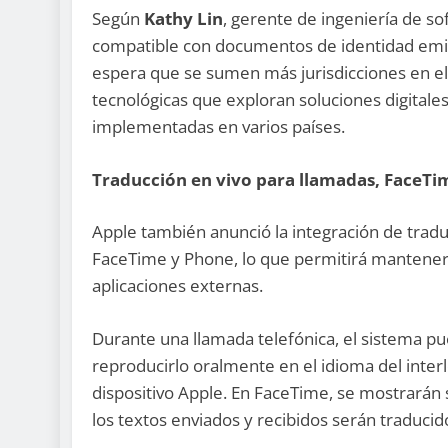
Según
Kathy Lin
, gerente de ingeniería de so
compatible con documentos de identidad emiti
espera que se sumen más jurisdicciones en el
tecnológicas que exploran soluciones digitales d
implementadas en varios países.
Traducción en vivo para llamadas, FaceTi
Apple también anunció la integración de trad
FaceTime y Phone, lo que permitirá mantener 
aplicaciones externas.
Durante una llamada telefónica, el sistema pu
reproducirlo oralmente en el idioma del interl
dispositivo Apple. En FaceTime, se mostrarán
los textos enviados y recibidos serán traducid