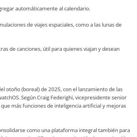
gregar automáticamente al calendario.
mulaciones de viajes espaciales, como a las lunas de
ras de canciones, útil para quienes viajan y desean
el otoño (boreal) de 2025, con el lanzamiento de las
atchOS. Según Craig Federighi, vicepresidente senior
que más funciones de inteligencia artificial y mejoras
onsolidarse como una plataforma integral también para