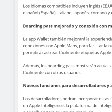
Los idiomas compatibles incluyen inglés (EE.UU
español (España), italiano, japonés, coreano y 
Boarding pass mejorado y conexión con 
La app Wallet también mejorará la experienci
conexiones con Apple Maps, para facilitar la 
permitirá rastrear fácilmente etiquetas Apple 
Además, los boarding pass mostrarán actualiz
fácilmente con otros usuarios.
Nuevas funciones para desarrolladores y a
Los desarrolladores podrán incorporar estas 
en Apple Intelligence, la plataforma de intelige