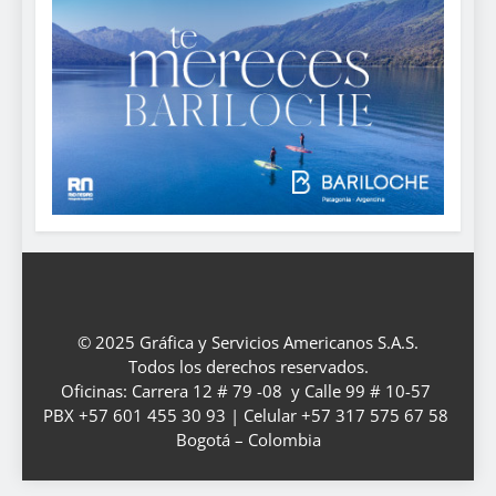
© 2025 Gráfica y Servicios Americanos S.A.S.
Todos los derechos reservados.
Oficinas: Carrera 12 # 79 -08 y Calle 99 # 10-57
PBX +57 601 455 30 93 | Celular +57 317 575 67 58
Bogotá – Colombia