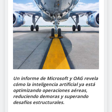
Un informe de Microsoft y OAG revela
cómo la inteligencia artificial ya está
optimizando operaciones aéreas,
reduciendo demoras y superando
desafíos estructurales.