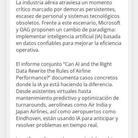
La industria aérea atraviesa un momento
crítico marcado por demoras persistentes,
escasez de personal y sistemas tecnológicos
obsoletos. Frente a este escenario, Microsoft
y OAG proponen un cambio de paradigma:
implementar inteligencia artificial (IA) basada
en datos confiables para mejorar la eficiencia
operativa.
El informe conjunto “Can AI and the Right
Data Rewrite the Rules of Airline
Performance?” documenta casos concretos
donde la IA ya está haciendo la diferencia.
Desde asistentes virtuales hasta
mantenimiento predictivo y optimización de
turnarounds, aerolíneas como Air India y
Japan Airlines, así como aeropuertos como
Eindhoven, están usando IA para anticipar y
resolver problemas en tiempo real.