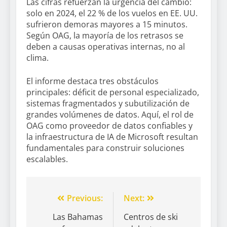
Las cifras refuerzan la urgencia del cambio:
solo en 2024, el 22 % de los vuelos en EE. UU.
sufrieron demoras mayores a 15 minutos.
Según OAG, la mayoría de los retrasos se
deben a causas operativas internas, no al
clima.
El informe destaca tres obstáculos
principales: déficit de personal especializado,
sistemas fragmentados y subutilización de
grandes volúmenes de datos. Aquí, el rol de
OAG como proveedor de datos confiables y
la infraestructura de IA de Microsoft resultan
fundamentales para construir soluciones
escalables.
Previous:
Next:
Las Bahamas
Centros de ski