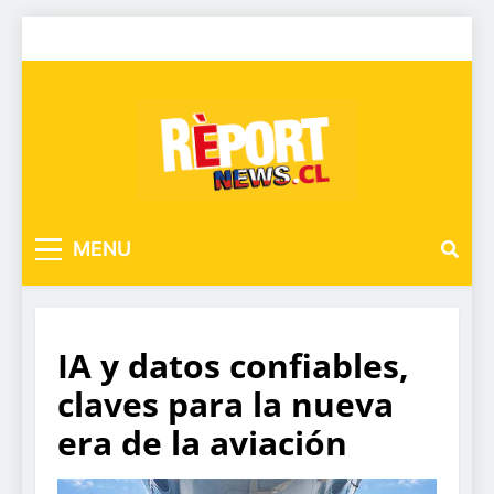
MENU
IA y datos confiables,
claves para la nueva
era de la aviación