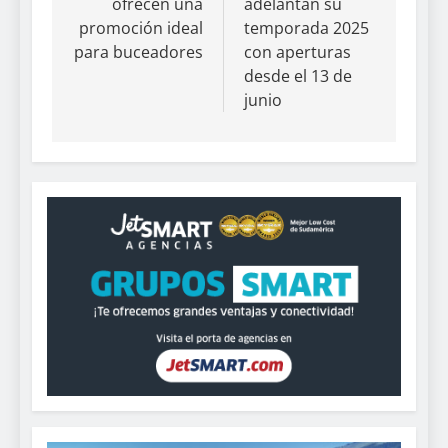
ofrecen una
adelantan su
promoción ideal
temporada 2025
para buceadores
con aperturas
desde el 13 de
junio