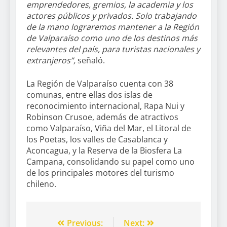
emprendedores, gremios, la academia y los
actores públicos y privados. Solo trabajando
de la mano lograremos mantener a la Región
de Valparaíso como uno de los destinos más
relevantes del país, para turistas nacionales y
extranjeros”,
señaló.
La Región de Valparaíso cuenta con 38
comunas, entre ellas dos islas de
reconocimiento internacional, Rapa Nui y
Robinson Crusoe, además de atractivos
como Valparaíso, Viña del Mar, el Litoral de
los Poetas, los valles de Casablanca y
Aconcagua, y la Reserva de la Biosfera La
Campana, consolidando su papel como uno
de los principales motores del turismo
chileno.
Previous:
Next: