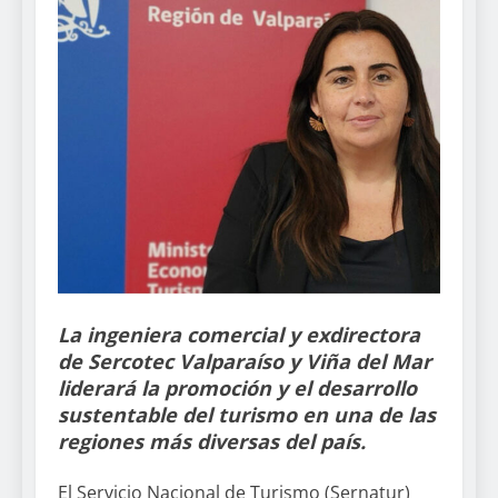
La ingeniera comercial y exdirectora
de Sercotec Valparaíso y Viña del Mar
liderará la promoción y el desarrollo
sustentable del turismo en una de las
regiones más diversas del país.
El Servicio Nacional de Turismo (Sernatur)