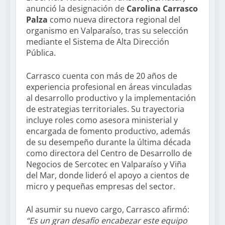
anunció la designación de
Carolina Carrasco
Palza
como nueva directora regional del
organismo en Valparaíso, tras su selección
mediante el Sistema de Alta Dirección
Pública.
Carrasco cuenta con más de 20 años de
experiencia profesional en áreas vinculadas
al desarrollo productivo y la implementación
de estrategias territoriales. Su trayectoria
incluye roles como asesora ministerial y
encargada de fomento productivo, además
de su desempeño durante la última década
como directora del Centro de Desarrollo de
Negocios de Sercotec en Valparaíso y Viña
del Mar, donde lideró el apoyo a cientos de
micro y pequeñas empresas del sector.
Al asumir su nuevo cargo, Carrasco afirmó:
“Es un gran desafío encabezar este equipo