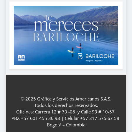
© 2025 Gráfica y Servicios Americanos S.A.S.
Todos los derechos reservados.
Oficinas: Carrera 12 # 79 -08 y Calle 99 # 10-57
PBX +57 601 455 30 93 | Celular +57 317 575 67 58
Bogotá – Colombia