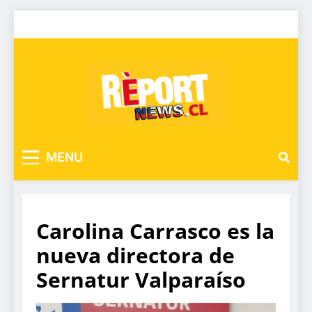
MENU
Carolina Carrasco es la
nueva directora de
Sernatur Valparaíso