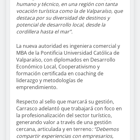
humano y técnico, en una región con tanta
vocación turística como la de Valparaíso, que
destaca por su diversidad de destinos y
potencial de desarrollo local, desde la
cordillera hasta el mar”.
La nueva autoridad es ingeniera comercial y
MBA de la Pontificia Universidad Católica de
Valparaíso, con diplomados en Desarrollo
Económico Local, Cooperativismo y
formación certificada en coaching de
liderazgo y metodologías de
emprendimiento.
Respecto al sello que marcará su gestión,
Carrasco adelantó que trabajará con foco en
la profesionalización del sector turístico,
generando valor a través de una gestión
cercana, articulada y en terreno
: “Debemos
compartir experiencias con empresarios,