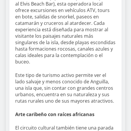
al Elvis Beach Bar), esta operadora local
ofrece excursiones en vehículos ATV, tours
en bote, salidas de snorkel, paseos en
catamarán y cruceros al atardecer. Cada
experiencia está diseñada para mostrar al
visitante los paisajes naturales más
singulares de la isla, desde playas escondidas
hasta formaciones rocosas, canales azules y
calas ideales para la contemplación o el
buceo.
Este tipo de turismo activo permite ver el
lado salvaje y menos conocido de Anguilla,
una isla que, sin contar con grandes centros
urbanos, encuentra en su naturaleza y sus
rutas rurales uno de sus mayores atractivos.
Arte caribeño con raíces africanas
El circuito cultural también tiene una parada