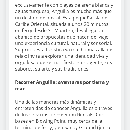
exclusivamente con playas de arena blanca y
aguas turquesa, Anguilla es mucho más que
un destino de postal. Esta pequeña isla del
Caribe Oriental, situada a unos 20 minutos
en ferry desde St. Maarten, despliega un
abanico de propuestas que hacen del viaje
una experiencia cultural, natural y sensorial.
Su propuesta turística va mucho más allá del
relax: invita a explorar una identidad viva y
orgullosa que se manifiesta en su gente, sus
sabores, su arte y sus tradiciones.
Recorrer Anguilla: aventuras por tierra y
mar
Una de las maneras más dinámicas y
entretenidas de conocer Anguilla es a través
de los servicios de Freedom Rentals. Con
bases en Blowing Point, muy cerca de la
terminal de ferry, y en Sandy Ground (junto