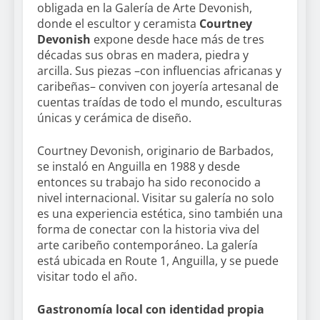
obligada en la Galería de Arte Devonish,
donde el escultor y ceramista
Courtney
Devonish
expone desde hace más de tres
décadas sus obras en madera, piedra y
arcilla. Sus piezas –con influencias africanas y
caribeñas– conviven con joyería artesanal de
cuentas traídas de todo el mundo, esculturas
únicas y cerámica de diseño.
Courtney Devonish, originario de Barbados,
se instaló en Anguilla en 1988 y desde
entonces su trabajo ha sido reconocido a
nivel internacional. Visitar su galería no solo
es una experiencia estética, sino también una
forma de conectar con la historia viva del
arte caribeño contemporáneo. La galería
está ubicada en Route 1, Anguilla, y se puede
visitar todo el año.
Gastronomía local con identidad propia