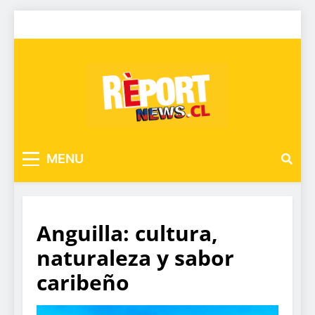
MENU
Anguilla: cultura,
naturaleza y sabor
caribeño