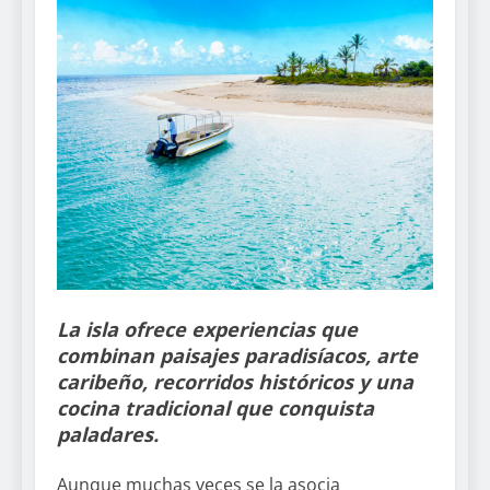
La isla ofrece experiencias que
combinan paisajes paradisíacos, arte
caribeño, recorridos históricos y una
cocina tradicional que conquista
paladares.
Aunque muchas veces se la asocia