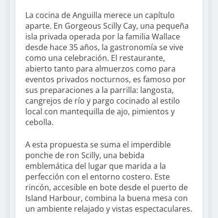
La cocina de Anguilla merece un capítulo
aparte. En Gorgeous Scilly Cay, una pequeña
isla privada operada por la familia Wallace
desde hace 35 años, la gastronomía se vive
como una celebración. El restaurante,
abierto tanto para almuerzos como para
eventos privados nocturnos, es famoso por
sus preparaciones a la parrilla: langosta,
cangrejos de río y pargo cocinado al estilo
local con mantequilla de ajo, pimientos y
cebolla.
A esta propuesta se suma el imperdible
ponche de ron Scilly, una bebida
emblemática del lugar que marida a la
perfección con el entorno costero. Este
rincón, accesible en bote desde el puerto de
Island Harbour, combina la buena mesa con
un ambiente relajado y vistas espectaculares.