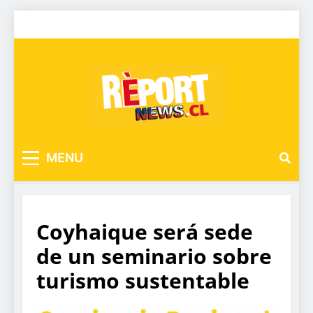
MENU
Coyhaique será sede
de un seminario sobre
turismo sustentable