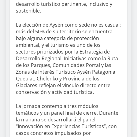
desarrollo turístico pertinente, inclusivo y
sostenible.
La elección de Aysén como sede no es casual:
más del 50% de su territorio se encuentra
bajo alguna categoría de protección
ambiental, y el turismo es uno de los
sectores priorizados por la Estrategia de
Desarrollo Regional. Iniciativas como la Ruta
de los Parques, Comunidades Portal y las
Zonas de Interés Turístico Aysén Patagonia
Queulat, Chelenko y Provincia de los
Glaciares reflejan el vínculo directo entre
conservación y actividad turística.
La jornada contempla tres módulos
temáticos y un panel final de cierre. Durante
la mañana se desarrollará el panel
“Innovación en Experiencias Turísticas”, con
casos concretos impulsados por