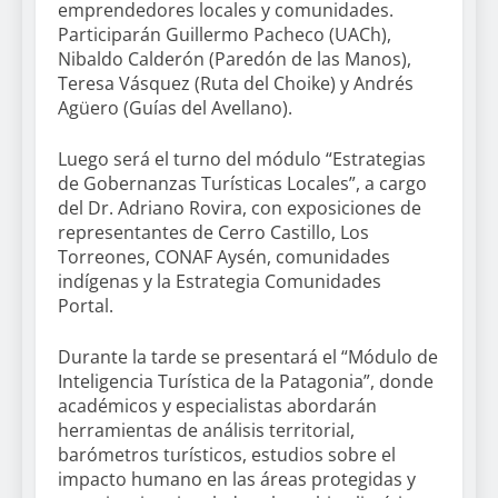
emprendedores locales y comunidades.
Participarán Guillermo Pacheco (UACh),
Nibaldo Calderón (Paredón de las Manos),
Teresa Vásquez (Ruta del Choike) y Andrés
Agüero (Guías del Avellano).
Luego será el turno del módulo “Estrategias
de Gobernanzas Turísticas Locales”, a cargo
del Dr. Adriano Rovira, con exposiciones de
representantes de Cerro Castillo, Los
Torreones, CONAF Aysén, comunidades
indígenas y la Estrategia Comunidades
Portal.
Durante la tarde se presentará el “Módulo de
Inteligencia Turística de la Patagonia”, donde
académicos y especialistas abordarán
herramientas de análisis territorial,
barómetros turísticos, estudios sobre el
impacto humano en las áreas protegidas y