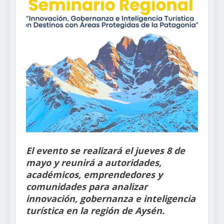
El evento se realizará el jueves 8 de
mayo y reunirá a autoridades,
académicos, emprendedores y
comunidades para analizar
innovación, gobernanza e inteligencia
turística en la región de Aysén.