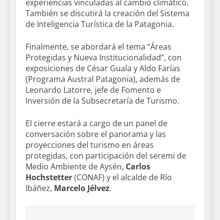
experiencias vinculadas al cambio climático.
También se discutirá la creación del Sistema
de Inteligencia Turística de la Patagonia.
Finalmente, se abordará el tema “Áreas
Protegidas y Nueva Institucionalidad”, con
exposiciones de César Guala y Aldo Farías
(Programa Austral Patagonia), además de
Leonardo Latorre, jefe de Fomento e
Inversión de la Subsecretaría de Turismo.
El cierre estará a cargo de un panel de
conversación sobre el panorama y las
proyecciones del turismo en áreas
protegidas, con participación del seremi de
Medio Ambiente de Aysén,
Carlos
Hochstetter
(CONAF) y el alcalde de Río
Ibáñez,
Marcelo Jélvez
.