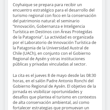
Coyhaique se prepara para recibir un
encuentro estratégico para el desarrollo del
turismo regional con foco en la conservación
del patrimonio natural: el seminario
“Innovación, Gobernanza e Inteligencia
Turística en Destinos con Áreas Protegidas
de la Patagonia”. La actividad es organizada
por el Laboratorio de Innovación Turística de
la Patagonia de la Universidad Austral de
Chile (UACh), en conjunto con el Gobierno
Regional de Aysén y otras instituciones
públicas y privadas vinculadas al sector.
La cita es el jueves 8 de mayo desde las 08:30
horas, en el salón Padre Antonio Ronchi del
Gobierno Regional de Aysén. El objetivo de la
jornada es visibilizar oportunidades y
desafíos que plantea el turismo en contextos
de alta conservación ambiental, así como
fortalecer estrategias que promuevan un