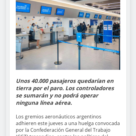
Unos 40.000 pasajeros quedarían en
tierra por el paro. Los controladores
se sumarán y no podrá operar
ninguna línea aérea.
Los gremios aeronáuticos argentinos
adhieren este jueves a una huelga convocada
por la Confederación General del Trabajo