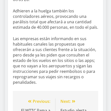
Adhieren a la huelga también los
controladores aéreos, provocando una
parálisis total que afectará a una cantidad
estimada de 40.000 personas, en todo el país.
Las empresas están informando en sus
habituales canales las propuestas que
ofrecerán a sus clientes frente a la situación,
pero desde ya les piden que consulten el
estado de los vuelos en los sitios o las apps;
que no vayan a los aeropuertos y sigan las
instrucciones para pedir reembolsos o para
reprogramar sus viajes sin recargos o
penalidades.
Previous:
Next:
El WTTC llama a
Estudio alerta