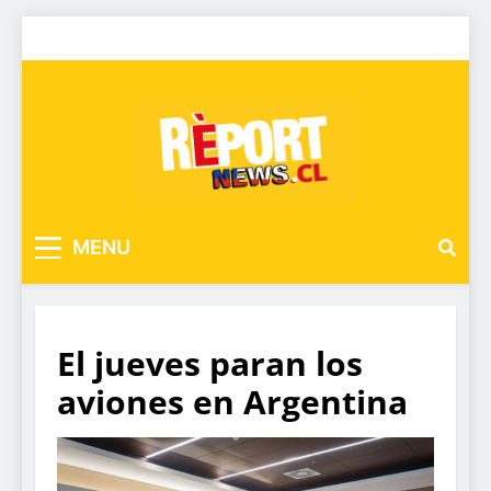
MENU
El jueves paran los
aviones en Argentina