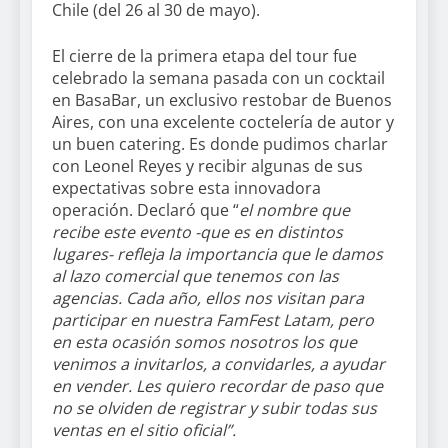
Chile (del 26 al 30 de mayo).
El cierre de la primera etapa del tour fue
celebrado la semana pasada con un cocktail
en BasaBar, un exclusivo restobar de Buenos
Aires, con una excelente coctelería de autor y
un buen catering. Es donde pudimos charlar
con Leonel Reyes y recibir algunas de sus
expectativas sobre esta innovadora
operación. Declaró que “
el nombre que
recibe este evento -que es en distintos
lugares- refleja la importancia que le damos
al lazo comercial que tenemos con las
agencias. Cada año, ellos nos visitan para
participar en nuestra FamFest Latam, pero
en esta ocasión somos nosotros los que
venimos a invitarlos, a convidarles, a ayudar
en vender. Les quiero recordar de paso que
no se olviden de registrar y subir todas sus
ventas en el sitio oficial”.