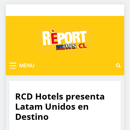
MENU
RCD Hotels presenta
Latam Unidos en
Destino