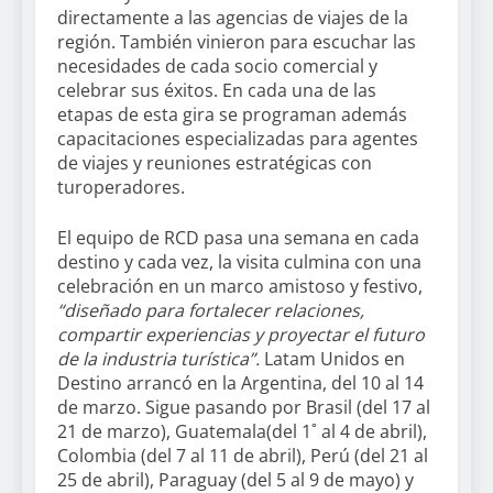
directamente a las agencias de viajes de la
región. También vinieron para escuchar las
necesidades de cada socio comercial y
celebrar sus éxitos. En cada una de las
etapas de esta gira se programan además
capacitaciones especializadas para agentes
de viajes y reuniones estratégicas con
turoperadores.
El equipo de RCD pasa una semana en cada
destino y cada vez, la visita culmina con una
celebración en un marco amistoso y festivo,
“diseñado para fortalecer relaciones,
compartir experiencias y proyectar el futuro
de la industria turística”.
Latam Unidos en
Destino arrancó en la Argentina, del 10 al 14
de marzo. Sigue pasando por Brasil (del 17 al
21 de marzo), Guatemala(del 1˚ al 4 de abril),
Colombia (del 7 al 11 de abril), Perú (del 21 al
25 de abril), Paraguay (del 5 al 9 de mayo) y