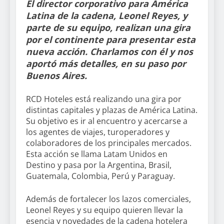
El director corporativo para América
Latina de la cadena, Leonel Reyes, y
parte de su equipo, realizan una gira
por el continente para presentar esta
nueva acción. Charlamos con él y nos
aportó más detalles, en su paso por
Buenos Aires.
RCD Hoteles está realizando una gira por
distintas capitales y plazas de América Latina.
Su objetivo es ir al encuentro y acercarse a
los agentes de viajes, turoperadores y
colaboradores de los principales mercados.
Esta acción se llama Latam Unidos en
Destino y pasa por la Argentina, Brasil,
Guatemala, Colombia, Perú y Paraguay.
Además de fortalecer los lazos comerciales,
Leonel Reyes y su equipo quieren llevar la
esencia y novedades de la cadena hotelera