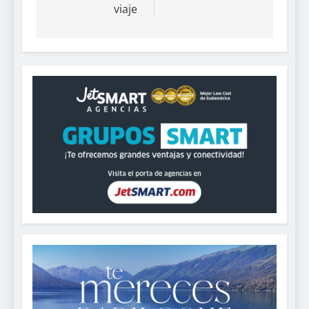
viaje