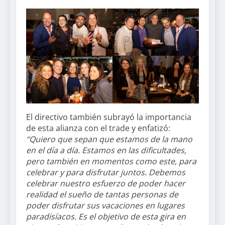
El directivo también subrayó la importancia
de esta alianza con el trade y enfatizó:
“Quiero que sepan que estamos de la mano
en el día a día. Estamos en las dificultades,
pero también en momentos como este, para
celebrar y para disfrutar juntos. Debemos
celebrar nuestro esfuerzo de poder hacer
realidad el sueño de tantas personas de
poder disfrutar sus vacaciones en lugares
paradisíacos. Es el objetivo de esta gira en